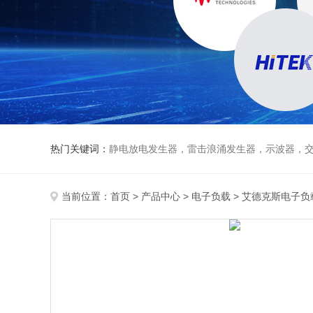
热门关键词：
静电放电发生器，雷击浪涌发生器，示波器，交直流
当前位置：
首页
>
产品中心
>
电子负载
>
艾德克斯电子负