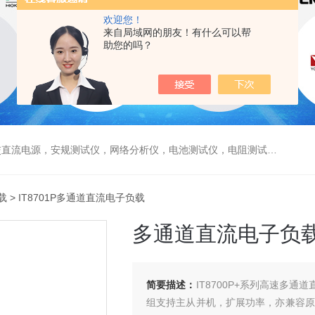
欢迎您！
来自局域网的朋友！有什么可以帮
助您的吗？
电源，安规测试仪，网络分析仪，电池测试仪，电阻测试仪，数据采集仪
载
> IT8701P多通道直流电子负载
多通道直流电子负
简要描述：
IT8700P+系列高速多通
组支持主从并机，扩展功率，亦兼容原IT