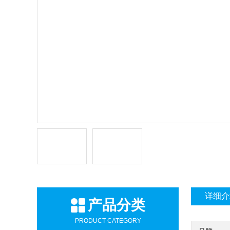
详细介
产品分类
PRODUCT CATEGORY