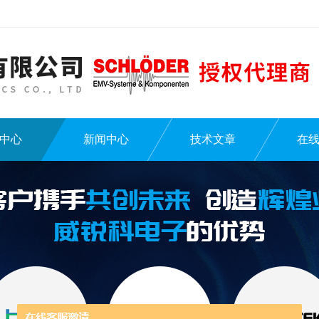
中心
新闻中心
技术文章
在