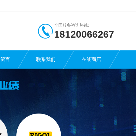
全国服务咨询热线:
18120066267
线留言
联系我们
在线商店