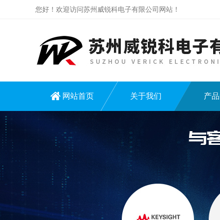
您好！欢迎访问苏州威锐科电子有限公司网站！
网站首页
关于我们
产品