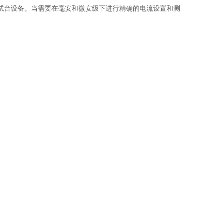
试台设备。当需要在毫安和微安级下进行精确的电流设置和测