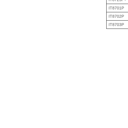
IT8701P
IT8702P
IT8703P