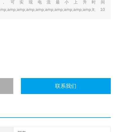
，可实现电流最小上升时间
mp;amp;amp;amp;amp;amp;amp;amp;amp;amp;lt; 10
联系我们