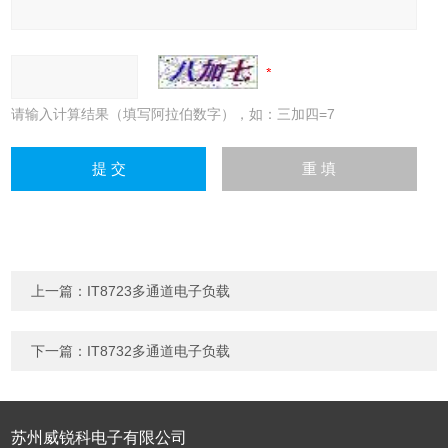
请输入计算结果（填写阿拉伯数字），如：三加四=7
上一篇：
IT8723多通道电子负载
下一篇：
IT8732多通道电子负载
苏州威锐科电子有限公司