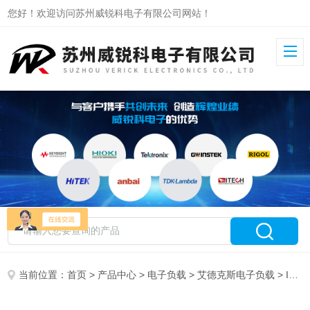
您好！欢迎访问苏州威锐科电子有限公司网站！
当前位置：
首页
>
产品中心
>
电子负载
>
艾德克斯电子负载
> IT8731多通道电子负载