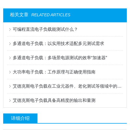
相关文章
RELATED ARTICLES
可编程直流电子负载能测试什么？
多通道电子负载：以实用技术适配多元测试需求
多通道电子负载：多场景电源测试的效率“加速器”
大功率电子负载：工作原理与正确使用指南
艾德克斯电子负载在工业元器件、老化测试等领域中的用途
艾德克斯电子负载具备高精度的输出和量测
详细介绍