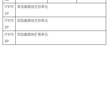
IT870
双负载模块主控单元
1P
IT870
四负载模块主控单元
2P
IT870
四负载模块扩展单元
3P