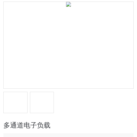
多通道电子负载