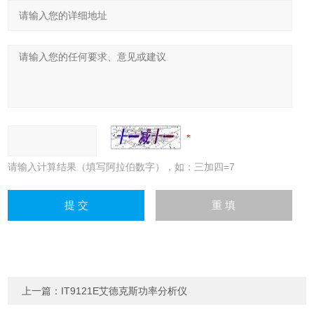
请输入计算结果（填写阿拉伯数字），如：三加四=7
上一篇：
IT9121E艾德克斯功率分析仪