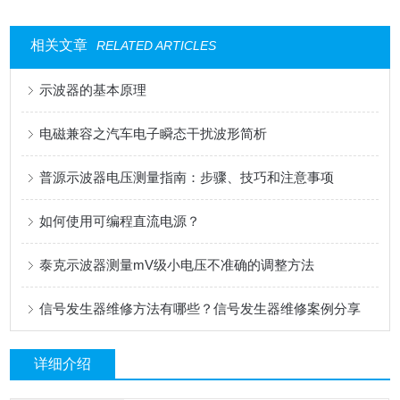
相关文章
RELATED ARTICLES
示波器的基本原理
电磁兼容之汽车电子瞬态干扰波形简析
普源示波器电压测量指南：步骤、技巧和注意事项
如何使用可编程直流电源？
泰克示波器测量mV级小电压不准确的调整方法
信号发生器维修方法有哪些？信号发生器维修案例分享
详细介绍