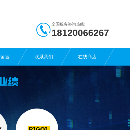
全国服务咨询热线:
18120066267
线留言
联系我们
在线商店