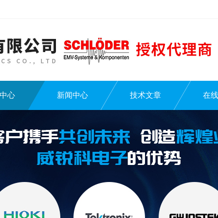
中心
新闻中心
技术文章
在