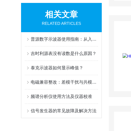
相关文章
RELATED ARTICLES
普源数字示波器使用指南：从入门到精通
吉时利源表没有读数是什么原因？
泰克示波器如何显示峰值？
电磁兼容整改：差模干扰与共模干扰
频谱分析仪使用方法及仪器校准
信号发生器的常见故障及解决方法