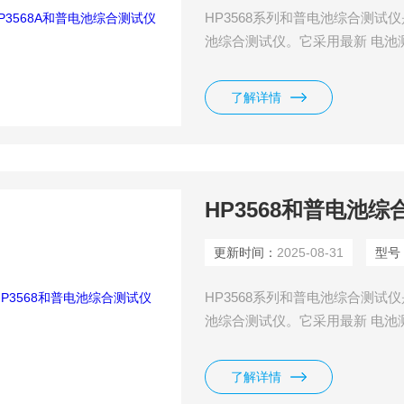
HP3568系列和普电池综合测
池综合测试仪。它采用最新 电池
定。该测试仪通过Mult模式编
多个工位的测试，提高测试效率；
了解详情
充过放等常规测试。丰富的接口
HP3568和普电池综
更新时间：
2025-08-31
型号
HP3568系列和普电池综合测
池综合测试仪。它采用最新 电池
定。该测试仪通过Mult模式编
多个工位的测试，提高测试效率；
了解详情
充过放等常规测试。丰富的接口