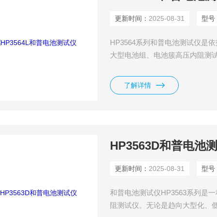
更新时间：
2025-08-31
型号
HP3564系列和普电池测试仪
大型电池组、电池簇高压内阻测
围 + 高精度内阻测试结合的高
外形精致、功能*、接口丰富、适
了解详情
HP3563D和普电池
更新时间：
2025-08-31
型号
和普电池测试仪HP3563系列
阻测试仪。无论是趋向大型化、