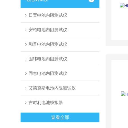
日置电池内阻测试仪
安柏电池内阻测试仪
和普电池内阻测试仪
固纬电池内阻测试仪
同惠电池内阻测试仪
艾德克斯电池内阻测试仪
吉时利电池模拟器
查看全部