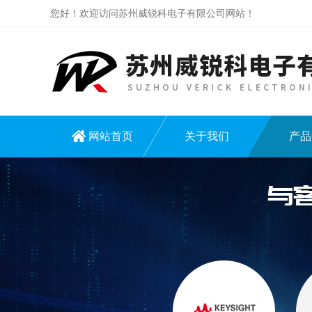
您好！欢迎访问苏州威锐科电子有限公司网站！
网站首页
关于我们
产品