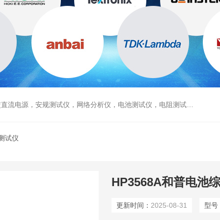
电源，安规测试仪，网络分析仪，电池测试仪，电阻测试仪，数据采集仪
测试仪
HP3568A和普电池
更新时间：
2025-08-31
型号