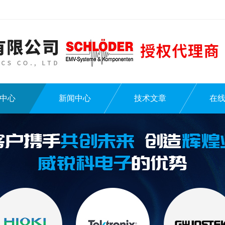
中心
新闻中心
技术文章
在