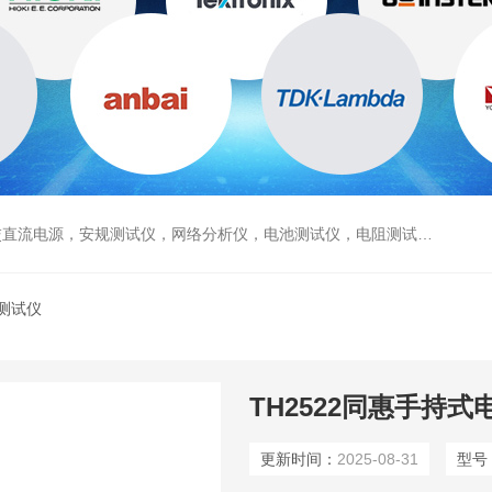
电源，安规测试仪，网络分析仪，电池测试仪，电阻测试仪，数据采集仪
测试仪
TH2522同惠手持
更新时间：
2025-08-31
型号