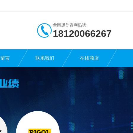
全国服务咨询热线:
18120066267
线留言
联系我们
在线商店