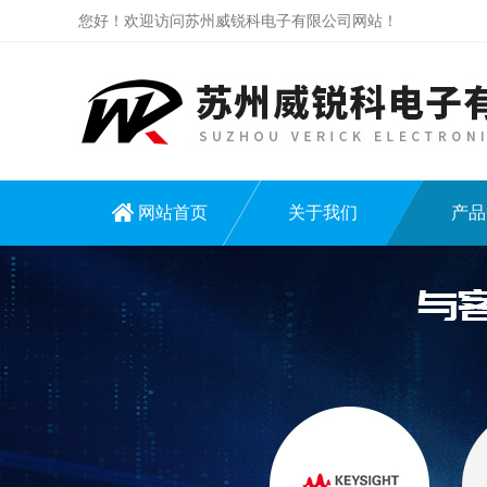
您好！欢迎访问苏州威锐科电子有限公司网站！
网站首页
关于我们
产品