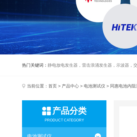
热门关键词：
静电放电发生器，雷击浪涌发生器，示波器，交直流
当前位置：
首页
>
产品中心
>
电池测试仪
> 同惠电池内阻
产品分类
PRODUCT CATEGORY
电池测试仪