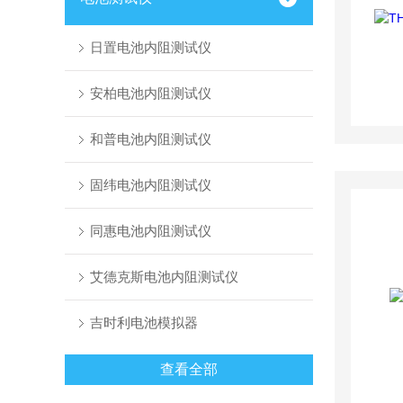
日置电池内阻测试仪
安柏电池内阻测试仪
和普电池内阻测试仪
固纬电池内阻测试仪
同惠电池内阻测试仪
艾德克斯电池内阻测试仪
吉时利电池模拟器
查看全部