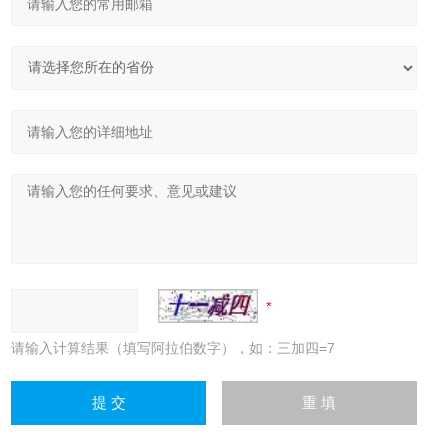
请输入计算结果（填写阿拉伯数字），如：三加四=7