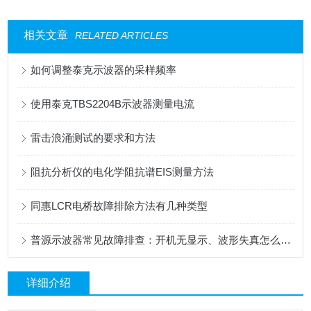
相关文章
RELATED ARTICLES
如何调整泰克示波器的采样频率
使用泰克TBS2204B示波器测量电流
雷击浪涌测试的要求和方法
阻抗分析仪的电化学阻抗谱EIS测量方法
同惠LCR电桥故障排除方法有几种类型
普源示波器常见故障排查：开机无显示、波形失真怎么办？
详细介绍