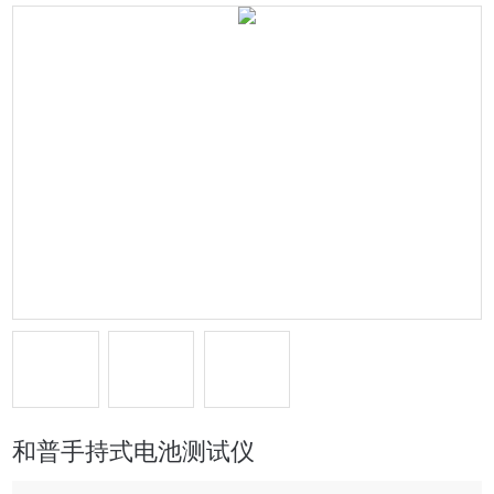
和普手持式电池测试仪