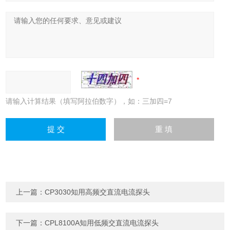
请输入计算结果（填写阿拉伯数字），如：三加四=7
上一篇：
CP3030知用高频交直流电流探头
下一篇：
CPL8100A知用低频交直流电流探头