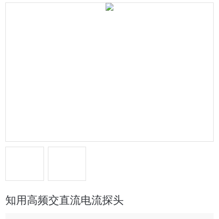
知用高频交直流电流探头