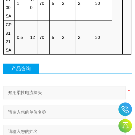
1
70
5
2
2
30
00
0
SA
CP
91
0.5
12
70
5
2
2
30
21
SA
产品咨询