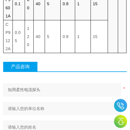
0.1
40
5
0.8
1
15
60
0
1A
C
1
P9
0.0
2
40
5
0.8
1
15
12
5
0
2A
产品咨询