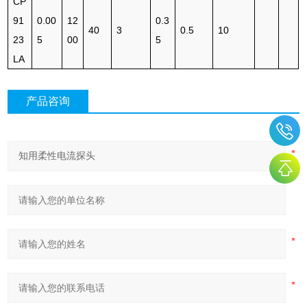
CP
91
0.00
12
0.3
40
3
0.5
10
23
5
00
5
LA
产品咨询