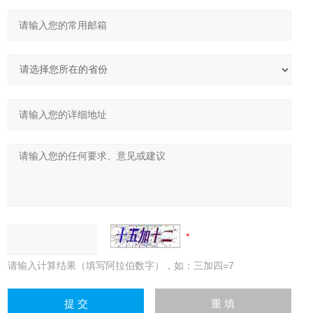
请输入计算结果（填写阿拉伯数字），如：三加四=7