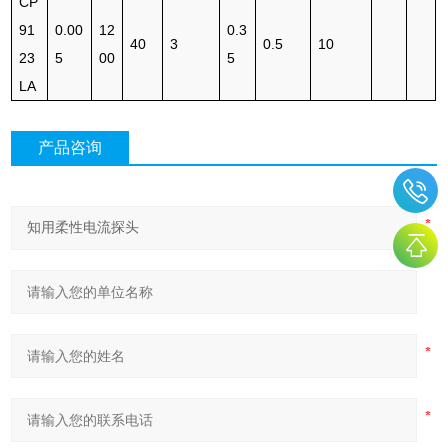
CP
91
0.00
12
0.3
40
3
0.5
10
23
5
00
5
LA
产品咨询