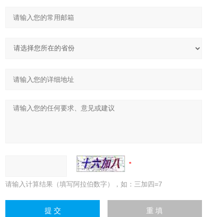
请输入计算结果（填写阿拉伯数字），如：三加四=7