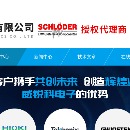
中心
新闻中心
技术文章
在