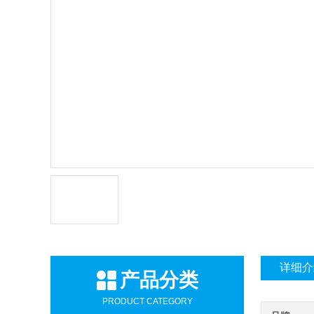
详细介
产品分类
PRODUCT CATEGORY