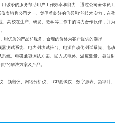
，用诚挚的服务帮助用户工作效率和能力，通过公司全体员工
器仪表销售公司之一。凭借着良好的信誉和*的技术实力，在激
企业、高校在生产、研发、教学等工作中的得力合作伙伴，并为
案。
神，用优质的产品和服务、合理的价格为客户提供的选择
器测试系统、电力测功试验台、电源自动化测试系统、电动
试系统、电磁兼容测试方案、嵌入式电路、温度测量、微波射
供*的解决方案及产品。
、频谱仪、网络分析仪、LCR测试仪、数字源表、频率计、