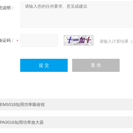
充说明：
验证码：
请输入计算结果（
EM5018知用功率吸收钳
PA3016知用功率放大器