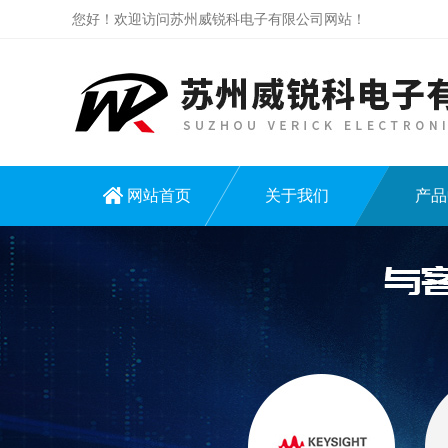
您好！欢迎访问苏州威锐科电子有限公司网站！
网站首页
关于我们
产品