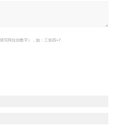
填写阿拉伯数字），如：三加四=7