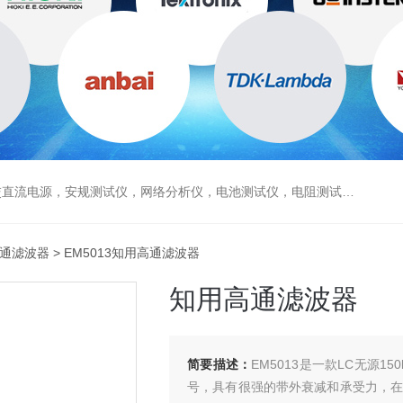
电源，安规测试仪，网络分析仪，电池测试仪，电阻测试仪，数据采集仪
通滤波器
> EM5013知用高通滤波器
知用高通滤波器
简要描述：
EM5013是一款LC无源1
号，具有很强的带外衰减和承受力，在E