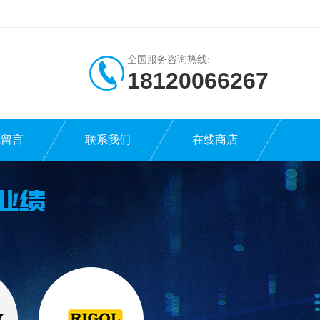
全国服务咨询热线:
18120066267
线留言
联系我们
在线商店