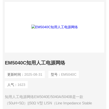
EM5040C知用人工电源网络
更新时间：
2025-08-31
型号：
EM5040C
人气：
1623
知用人工电源网络EM5040E/5040A/5040B是一款
（50uH+5Ω）||50Ω V型 LISN（Line Impedance Stable