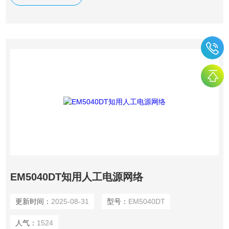
用信号与测量电路隔离开,仅将被测试设备的干扰电压耦合到
测量接收机的输入端。
EM5040DT知用人工电源网络
更新时间：
2025-08-31
型号：
EM5040DT
人气：
1524