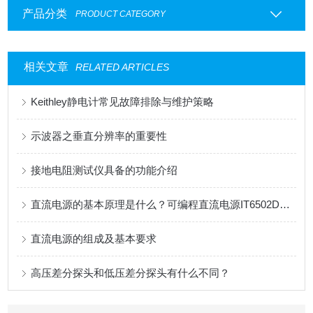
产品分类
PRODUCT CATEGORY
相关文章
RELATED ARTICLES
Keithley静电计常见故障排除与维护策略
示波器之垂直分辨率的重要性
接地电阻测试仪具备的功能介绍
直流电源的基本原理是什么？可编程直流电源IT6502D主要应用于哪些领域？
直流电源的组成及基本要求
高压差分探头和低压差分探头有什么不同？