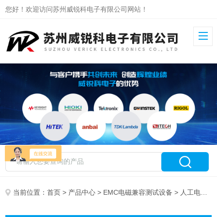
您好！欢迎访问苏州威锐科电子有限公司网站！
当前位置：
首页
>
产品中心
>
EMC电磁兼容测试设备
> 人工电源网络（LISN）