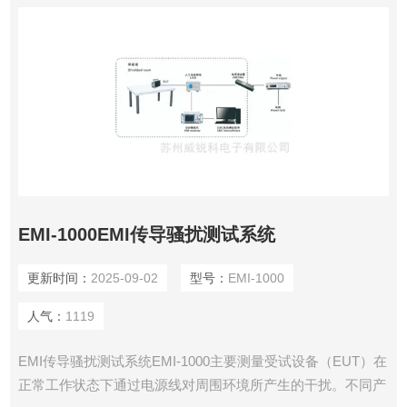
EMI-1000EMI传导骚扰测试系统
更新时间：
2025-09-02
型号：
EMI-1000
人气：
1119
EMI传导骚扰测试系统EMI-1000主要测量受试设备（EUT）在
正常工作状态下通过电源线对周围环境所产生的干扰。不同产