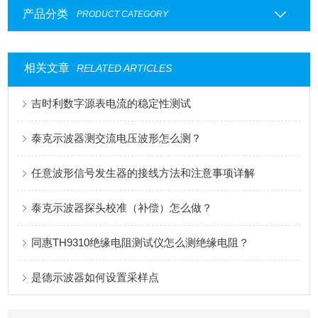
产品分类
PRODUCT CATEGORY
相关文章
RELATED ARTICLES
吉时利数字源表电流的稳定性测试
泰克示波器测交流电压波形怎么测？
任意波形信号发生器的接线方法和注意事项详解
泰克示波器探头校准（补偿）怎么做？
同惠TH9310绝缘电阻测试仪怎么测绝缘电阻？
是德示波器如何设置采样点