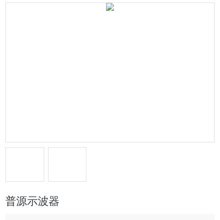
普源示波器