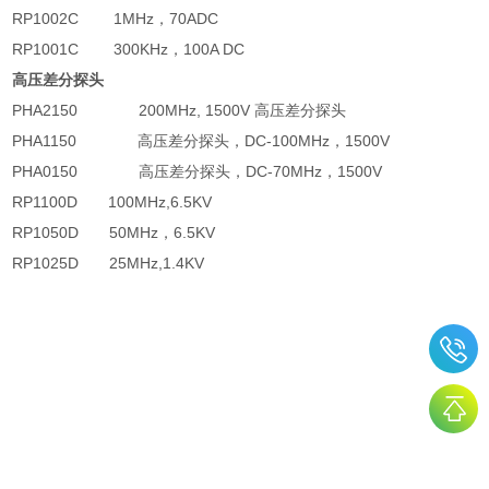
RP1002C
1MHz
，
70ADC
RP1001C
300KHz
，
100A DC
高压差分探头
PHA2150
200MHz, 1500V
高压差分探头
PHA1150
高压差分探头，
DC-100MHz
，
1500V
PHA0150
高压差分探头，
DC-70MHz
，
1500V
RP1100D
100MHz,6.5KV
RP1050D
50MHz
，
6.5KV
RP1025D
25MHz,1.4KV