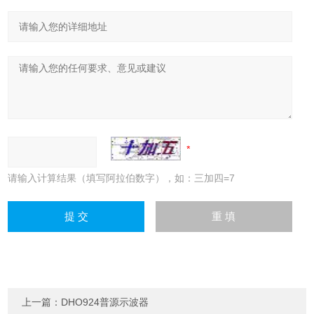
请输入计算结果（填写阿拉伯数字），如：三加四=7
上一篇：
DHO924普源示波器