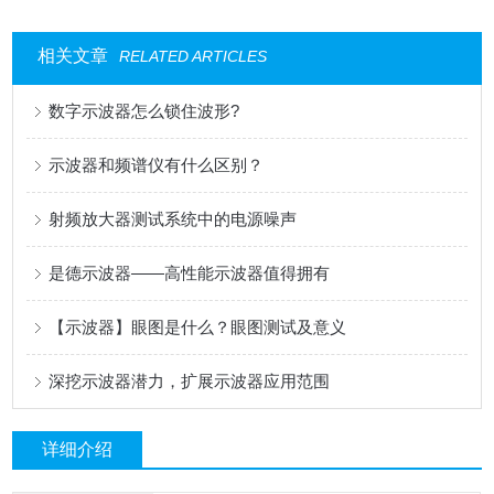
相关文章
RELATED ARTICLES
数字示波器怎么锁住波形?
示波器和频谱仪有什么区别？
射频放大器测试系统中的电源噪声
是德示波器——高性能示波器值得拥有
【示波器】眼图是什么？眼图测试及意义
深挖示波器潜力，扩展示波器应用范围
详细介绍