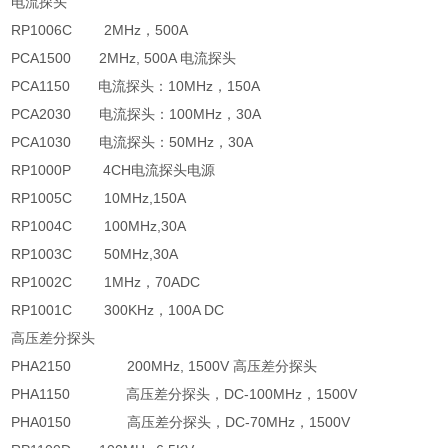
电流探头
RP1006C
2MHz
，
500A
PCA1500
2MHz, 500A
电流探头
PCA1150
电流探头：
10MHz
，
150A
PCA2030
电流探头：
100MHz
，
30A
PCA1030
电流探头：
50MHz
，
30A
RP1000P
4CH
电流探头电源
RP1005C
10MHz,150A
RP1004C
100MHz,30A
RP1003C
50MHz,30A
RP1002C
1MHz
，
70ADC
RP1001C
300KHz
，
100A DC
高压差分探头
PHA2150
200MHz, 1500V
高压差分探头
PHA1150
高压差分探头，
DC-100MHz
，
1500V
PHA0150
高压差分探头，
DC-70MHz
，
1500V