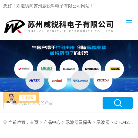
您好！欢迎访问苏州威锐科电子有限公司网站！
当前位置：
首页
>
产品中心
>
示波器及探头
>
示波器
> DHO4204普源数字示波器