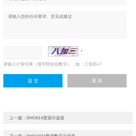
请输入计算结果（填写阿拉伯数字），如：三加四=7
上一篇：
DHO814普源示波器
下一篇：
DHO4404普源数字示波器