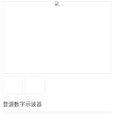
普源数字示波器