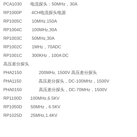
PCA1030
电流探头：
50MHz
，
30A
RP1000P
4CH
电流探头电源
RP1005C
10MHz,150A
RP1004C
100MHz,30A
RP1003C
50MHz,30A
RP1002C
1MHz
，
70ADC
RP1001C
300KHz
，
100A DC
高压差分探头
PHA2150
200MHz, 1500V
高压差分探头
PHA1150
高压差分探头，
DC-100MHz
，
1500V
PHA0150
高压差分探头，
DC-70MHz
，
1500V
RP1100D
100MHz,6.5KV
RP1050D
50MHz
，
6.5KV
RP1025D
25MHz,1.4KV