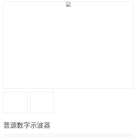
普源数字示波器