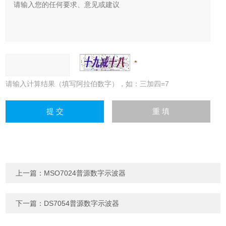
请输入计算结果（填写阿拉伯数字），如：三加四=7
上一篇：
MSO7024普源数字示波器
下一篇：
DS7054普源数字示波器