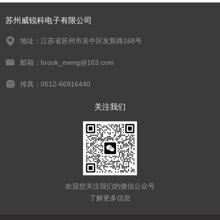
苏州威锐科电子有限公司
地址：江苏省苏州市吴中区友新路168号
邮箱：brook_meng@163.com
传真：0512-66916440
关注我们
欢迎您关注我们的微信公众号
了解更多信息