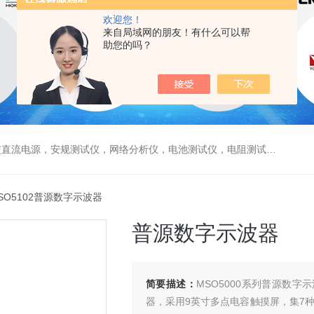
欢迎您！
来自局域网的朋友！有什么可以帮
助您的吗？
电源，安规测试仪，网络分析仪，电池测试仪，电阻测试仪，数据采集仪
MSO5102普源数字示波器
普源数字示波器
简要描述：
MSO5000系列普源数字示波器
器，采用9英寸多点电容触摸屏，集7