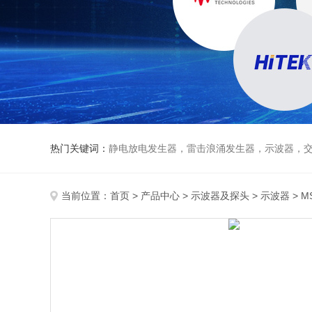
热门关键词：
静电放电发生器，雷击浪涌发生器，示波器，交直流
当前位置：
首页
>
产品中心
>
示波器及探头
>
示波器
> 