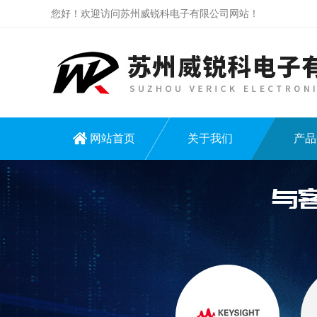
您好！欢迎访问苏州威锐科电子有限公司网站！
网站首页
关于我们
产品