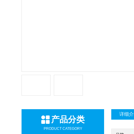
详细介
产品分类
PRODUCT CATEGORY