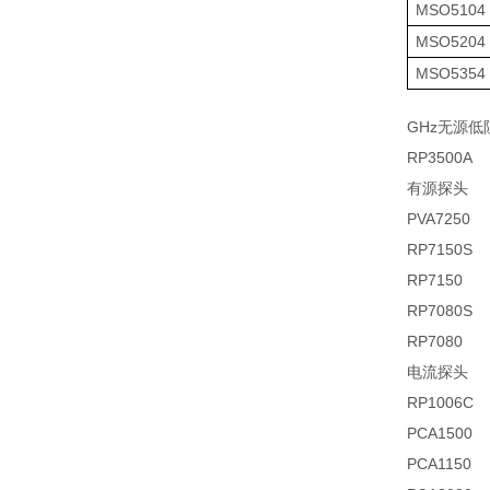
MSO5104
MSO5204
MSO5354
GHz
无源低
RP3500A
有源探头
PVA7250
RP7150S
RP7150
RP7080S
RP7080
电流探头
RP1006C
PCA1500
PCA1150