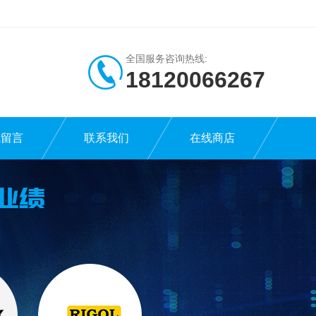
全国服务咨询热线:
18120066267
线留言
联系我们
在线商店