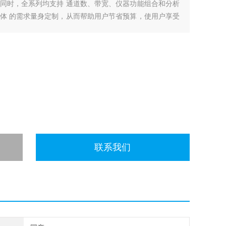
同时，全系列均支持 通道数、带宽、仪器功能组合和分析
体 的需求量身定制，从而帮助用户节省预算，使用户享受
联系我们