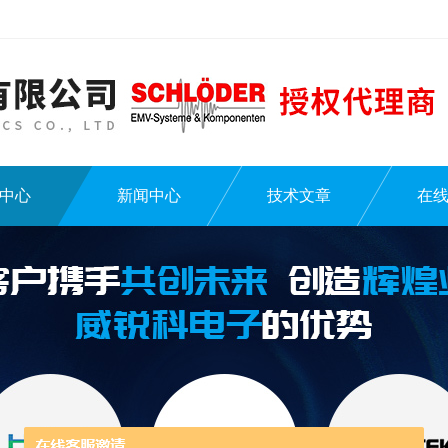
中心
新闻中心
技术文章
在