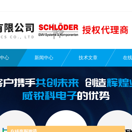
中心
新闻中心
技术文章
在