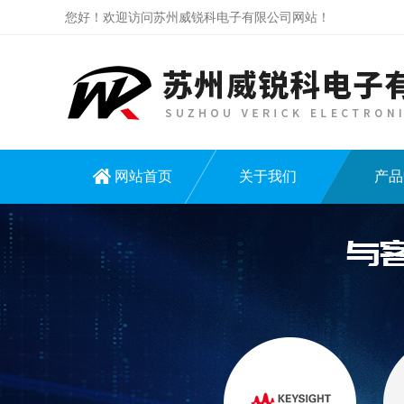
您好！欢迎访问苏州威锐科电子有限公司网站！
网站首页
关于我们
产品