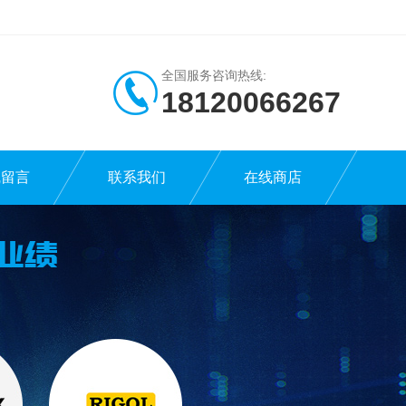
全国服务咨询热线:
18120066267
线留言
联系我们
在线商店