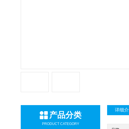
详细介
产品分类
PRODUCT CATEGORY