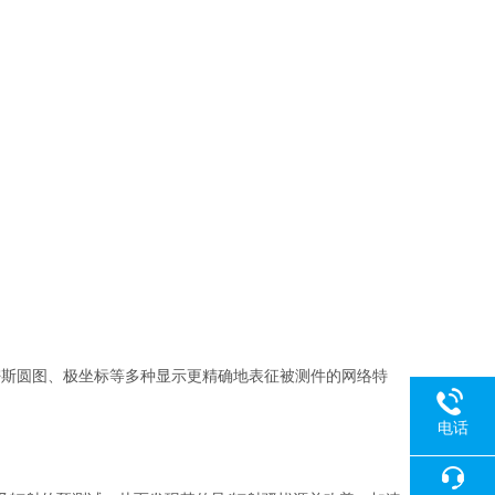
密斯圆图、极坐标等多种显示更精确地表征被测件的网络特
电话