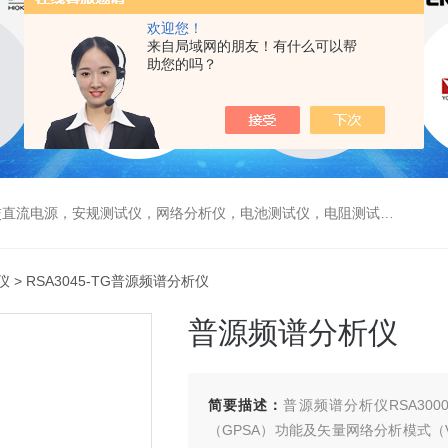
欢迎您！
来自局域网的朋友！有什么可以帮
助您的吗？
电源，安规测试仪，网络分析仪，电池测试仪，电阻测试仪，数据采集仪
仪
> RSA3045-TG普源频谱分析仪
普源频谱分析仪
简要描述：
普源频谱分析仪RSA30
（GPSA）功能及矢量网络分析模式（