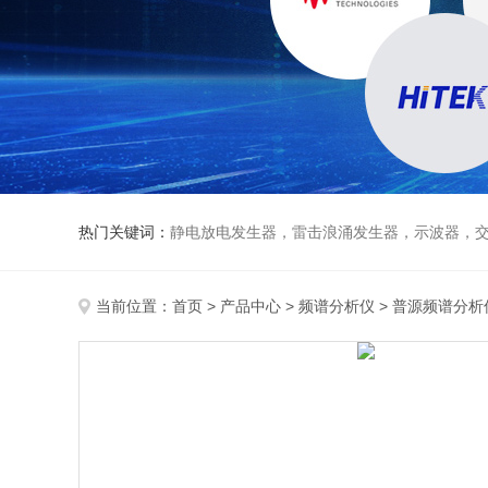
热门关键词：
静电放电发生器，雷击浪涌发生器，示波器，交直流
当前位置：
首页
>
产品中心
>
频谱分析仪
>
普源频谱分析