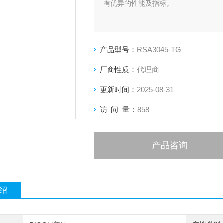
有优异的性能及指标。
产品型号：
RSA3045-TG
厂商性质：
代理商
更新时间：
2025-08-31
访 问 量：
858
产品咨询
绍