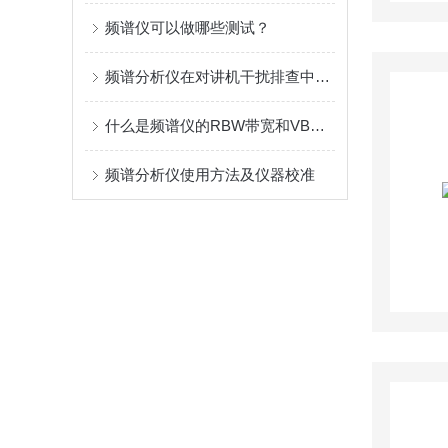
频谱仪可以做哪些测试？
频谱分析仪在对讲机干扰排查中的应用指南
什么是频谱仪的RBW带宽和VBW带宽?有什么区别？
频谱分析仪使用方法及仪器校准