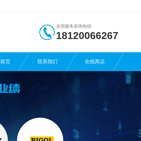
全国服务咨询热线:
18120066267
线留言
联系我们
在线商店