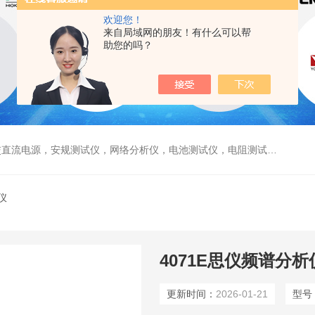
欢迎您！
来自局域网的朋友！有什么可以帮
助您的吗？
电源，安规测试仪，网络分析仪，电池测试仪，电阻测试仪，数据采集仪
仪
4071E思仪频谱分析
更新时间：
2026-01-21
型号