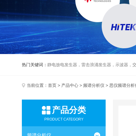
热门关键词：
静电放电发生器，雷击浪涌发生器，示波器，交直流
当前位置：
首页
>
产品中心
>
频谱分析仪
> 思仪频谱分析
产品分类
PRODUCT CATEGORY
频谱分析仪