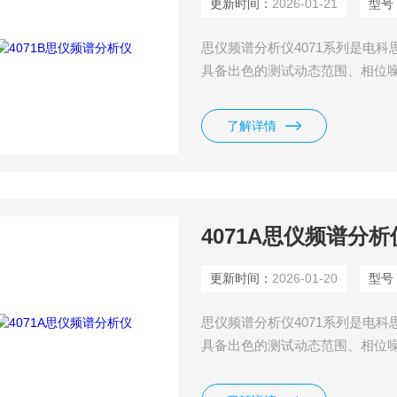
更新时间：
2026-01-21
型号
思仪频谱分析仪4071系列是电科思
具备出色的测试动态范围、相位噪
实时频谱分析、瞬态分析、矢量
线通信、汽车电子、低轨卫星、
了解详情
4071A思仪频谱分析
更新时间：
2026-01-20
型号
思仪频谱分析仪4071系列是电科思
具备出色的测试动态范围、相位噪
实时频谱分析、瞬态分析、矢量
线通信、汽车电子、低轨卫星、