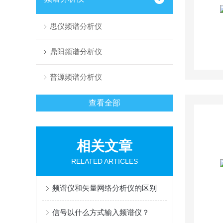
思仪频谱分析仪
鼎阳频谱分析仪
普源频谱分析仪
查看全部
相关文章
RELATED ARTICLES
频谱仪和矢量网络分析仪的区别
信号以什么方式输入频谱仪？