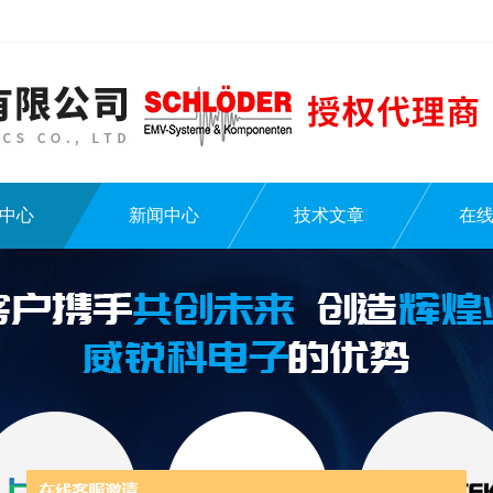
中心
新闻中心
技术文章
在