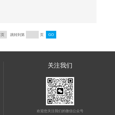
信号分析、实时频谱分析、模拟调制分析、矢量信号分析
力，可通过多种数字和模拟输出接口构建测试系统或进
带宽，配合相应的软件分析选件，满足您在移动通信、
末页
跳转到第
页
关注我们
欢迎您关注我们的微信公众号