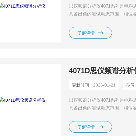
思仪频谱分析仪4071系列是电科思
具备出色的测试动态范围、相位噪
实时频谱分析、瞬态分析、矢量
线通信、汽车电子、低轨卫星、
了解详情
4071D思仪频谱分析
更新时间：
2026-01-21
型号
思仪频谱分析仪4071系列是电科思
具备出色的测试动态范围、相位噪
实时频谱分析、瞬态分析、矢量
线通信、汽车电子、低轨卫星、
了解详情