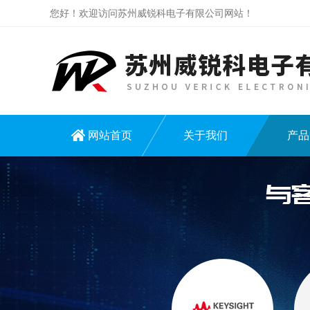
您好！欢迎访问苏州威锐科电子有限公司网站！
网站首页
关于我们
产品