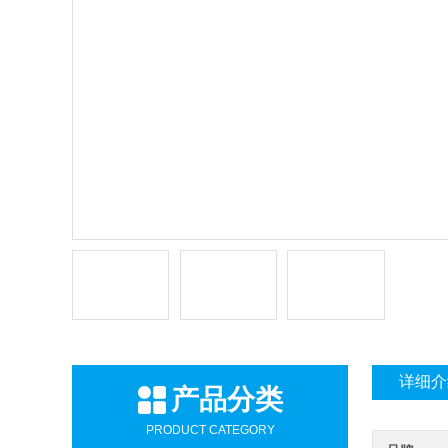
详细介
产品分类
PRODUCT CATEGORY