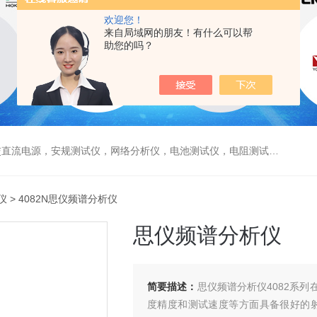
欢迎您！
来自局域网的朋友！有什么可以帮
助您的吗？
电源，安规测试仪，网络分析仪，电池测试仪，电阻测试仪，数据采集仪
仪
> 4082N思仪频谱分析仪
思仪频谱分析仪
简要描述：
思仪频谱分析仪4082系
度精度和测试速度等方面具备很好的