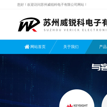
您好！欢迎访问苏州威锐科电子有限公司网站！
网站首页
关于我们
产品