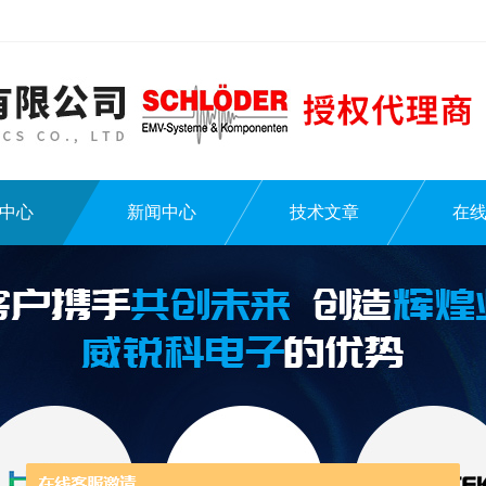
中心
新闻中心
技术文章
在