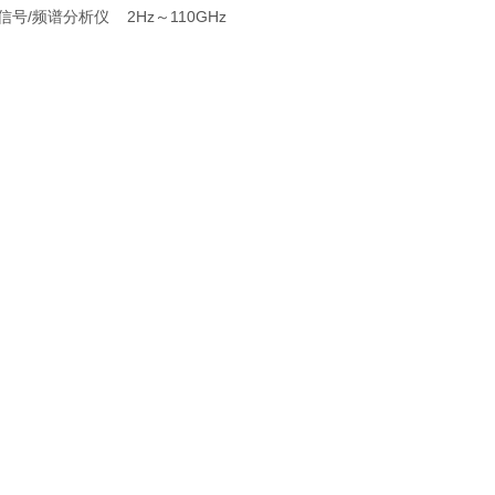
信号/频谱分析仪 2Hz～110GHz