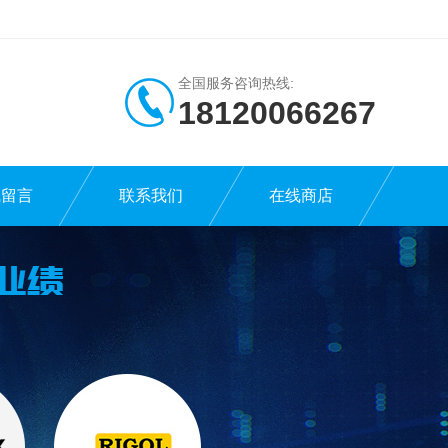
全国服务咨询热线:
18120066267
线留言
联系我们
在线商店