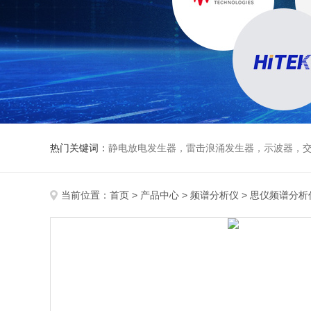
热门关键词：
静电放电发生器，雷击浪涌发生器，示波器，交直流
当前位置：
首页
>
产品中心
>
频谱分析仪
>
思仪频谱分析