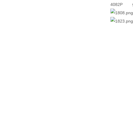
4082P 