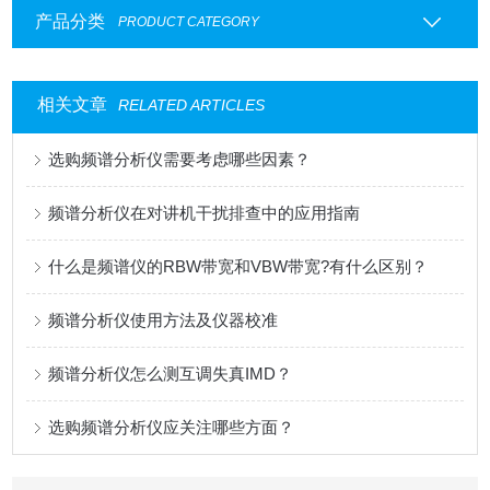
产品分类
PRODUCT CATEGORY
相关文章
RELATED ARTICLES
选购频谱分析仪需要考虑哪些因素？
频谱分析仪在对讲机干扰排查中的应用指南
什么是频谱仪的RBW带宽和VBW带宽?有什么区别？
频谱分析仪使用方法及仪器校准
频谱分析仪怎么测互调失真IMD？
选购频谱分析仪应关注哪些方面？