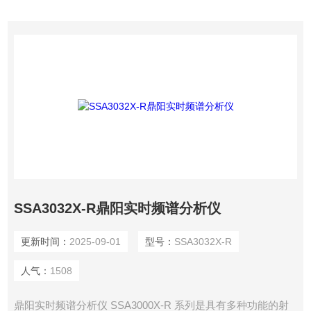
量范围 100 kHz 到最高 7.5 GHz。
SSA3032X-R鼎阳实时频谱分析仪
更新时间：
2025-09-01
型号：
SSA3032X-R
人气：
1508
鼎阳实时频谱分析仪 SSA3000X-R 系列是具有多种功能的射