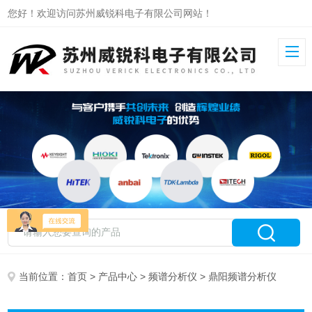
您好！欢迎访问苏州威锐科电子有限公司网站！
当前位置：
首页
>
产品中心
>
频谱分析仪
> 鼎阳频谱分析仪