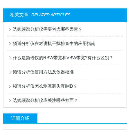
相关文章
RELATED ARTICLES
选购频谱分析仪需要考虑哪些因素？
频谱分析仪在对讲机干扰排查中的应用指南
什么是频谱仪的RBW带宽和VBW带宽?有什么区别？
频谱分析仪使用方法及仪器校准
频谱分析仪怎么测互调失真IMD？
选购频谱分析仪应关注哪些方面？
详细介绍