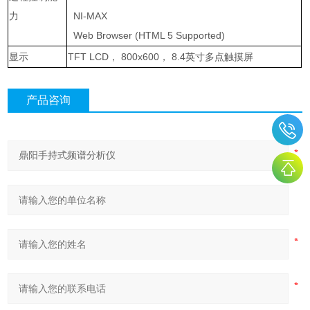
力
NI-MAX
Web Browser (HTML 5 Supported)
显示
TFT LCD
，
800x600
，
8.4
英寸多点触摸屏
产品咨询