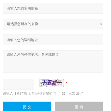
请输入计算结果（填写阿拉伯数字），如：三加四=7