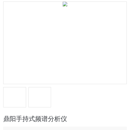
鼎阳手持式频谱分析仪