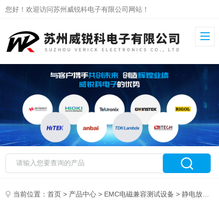
您好！欢迎访问苏州威锐科电子有限公司网站！
当前位置：
首页
>
产品中心
>
EMC电磁兼容测试设备
>
静电放电模拟器