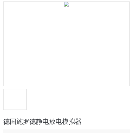
德国施罗德静电放电模拟器