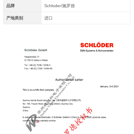
品牌
Schloder/施罗德
产地类别
进口