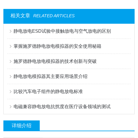
相关文章
RELATED ARTICLES
静电放电ESD试验中接触放电与空气放电的区别
掌握施罗德静电放电模拟器的安全使用秘籍
施罗德静电放电模拟器的技术创新与突破
静电放电模拟器其主要应用场景介绍
比较汽车电子组件的静电放电标准
电磁兼容静电放电抗扰度在医疗设备领域的测试
详细介绍