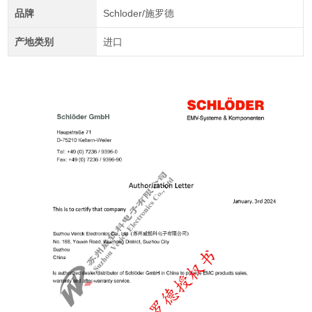
品牌
Schloder/施罗德
产地类别
进口