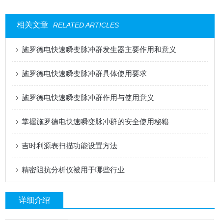
相关文章
RELATED ARTICLES
施罗德电快速瞬变脉冲群发生器主要作用和意义
施罗德电快速瞬变脉冲群具体使用要求
施罗德电快速瞬变脉冲群作用与使用意义
掌握施罗德电快速瞬变脉冲群的安全使用秘籍
吉时利源表扫描功能设置方法
精密阻抗分析仪被用于哪些行业
详细介绍