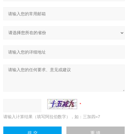
请输入计算结果（填写阿拉伯数字），如：三加四=7