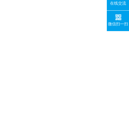
在线交流
微信扫一扫