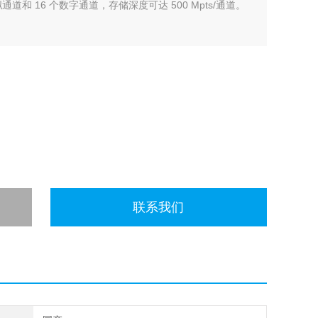
拟通道和 16 个数字通道，存储深度可达 500 Mpts/通道。
联系我们