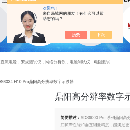
欢迎您！
来自局域网的朋友！有什么可以帮
助您的吗？
电源，安规测试仪，网络分析仪，电池测试仪，电阻测试仪，数据采集仪
DS6034 H10 Pro鼎阳高分辨率数字示波器
鼎阳高分辨率数字
简要描述：
SDS6000 Pro 系列鼎
底噪声性能和垂直测量精度，能满足更高精度