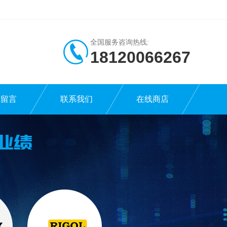
全国服务咨询热线:
18120066267
线留言
联系我们
在线商店