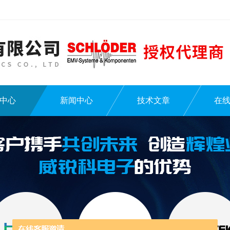
中心
新闻中心
技术文章
在