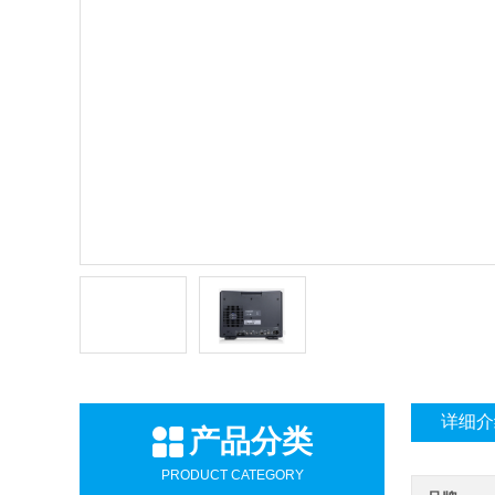
详细介
产品分类
PRODUCT CATEGORY