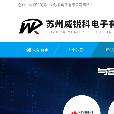
您好！欢迎访问苏州威锐科电子有限公司网站！
网站首页
关于我们
产品