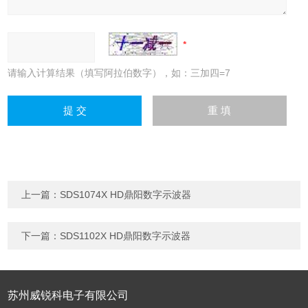
请输入计算结果（填写阿拉伯数字），如：三加四=7
上一篇：
SDS1074X HD鼎阳数字示波器
下一篇：
SDS1102X HD鼎阳数字示波器
苏州威锐科电子有限公司