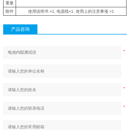
重量
附件
使用说明书 ×
1,
电源线×
1,
使用上的注意事项 ×
1
产品咨询