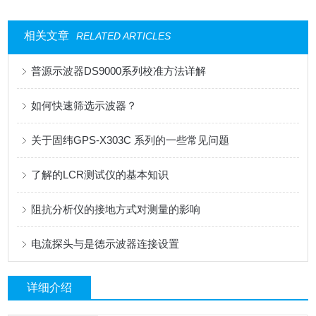
相关文章
RELATED ARTICLES
普源示波器DS9000系列校准方法详解
如何快速筛选示波器？
关于固纬GPS-X303C 系列的一些常见问题
了解的LCR测试仪的基本知识
阻抗分析仪的接地方式对测量的影响
电流探头与是德示波器连接设置
详细介绍