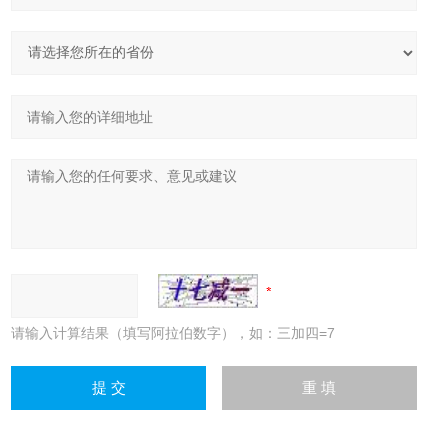
请输入计算结果（填写阿拉伯数字），如：三加四=7