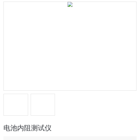
电池内阻测试仪