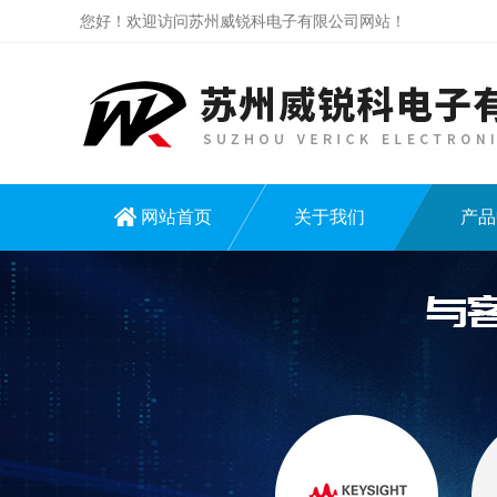
您好！欢迎访问苏州威锐科电子有限公司网站！
网站首页
关于我们
产品