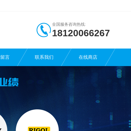
全国服务咨询热线:
18120066267
线留言
联系我们
在线商店