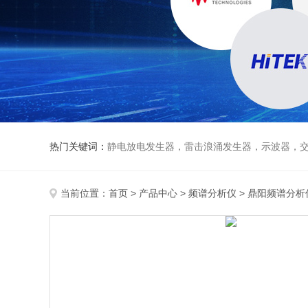
热门关键词：
静电放电发生器，雷击浪涌发生器，示波器，交直流
当前位置：
首页
>
产品中心
>
频谱分析仪
>
鼎阳频谱分析