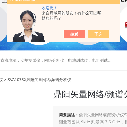
欢迎您！
来自局域网的朋友！有什么可以帮
助您的吗？
电源，安规测试仪，网络分析仪，电池测试仪，电阻测试仪，数据采集仪
仪
> SVA1075X鼎阳矢量网络/频谱分析仪
鼎阳矢量网络/频谱
简要描述：
鼎阳矢量网络/频谱分析仪S
测量范围从 9kHz 到最高 7.5 