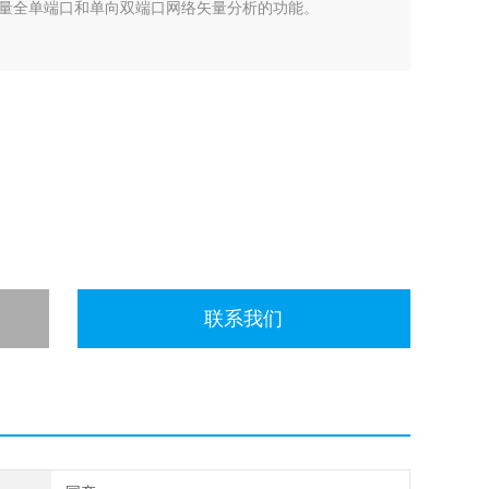
具备同时测量全单端口和单向双端口网络矢量分析的功能。
联系我们