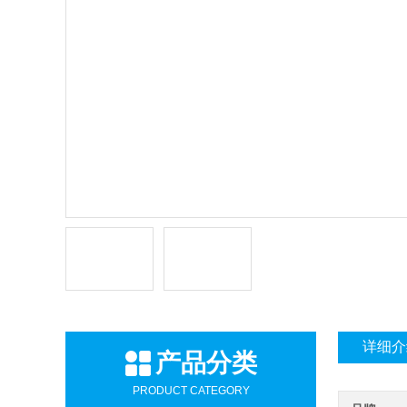
详细介
产品分类
PRODUCT CATEGORY