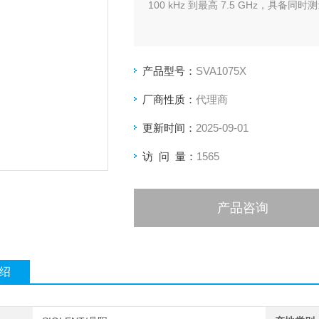
100 kHz 到最高 7.5 GHz，
产品型号：
SVA1075X
厂商性质：
代理商
更新时间：
2025-09-01
访 问 量：
1565
产品咨询
绍