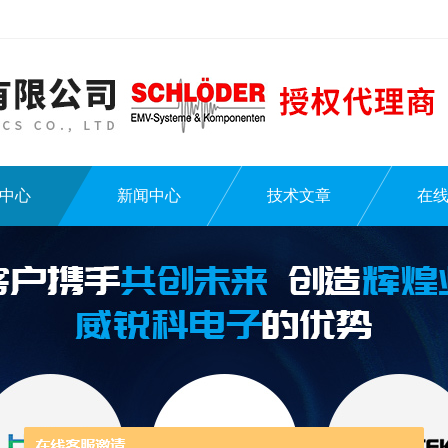
中心
新闻中心
技术文章
在