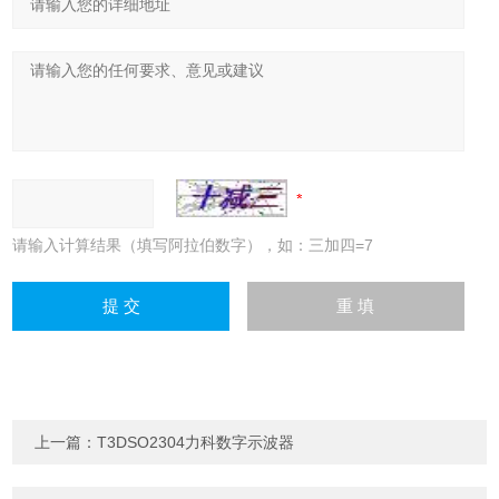
请输入计算结果（填写阿拉伯数字），如：三加四=7
上一篇：
T3DSO2304力科数字示波器