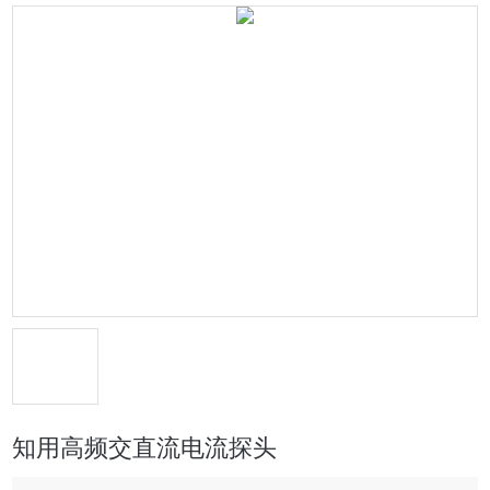
知用高频交直流电流探头