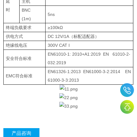
延
主机
时
BNC
5ns
(1m)
终端负载要求
≥100kΩ
供电方式
DC 12V/1A
（标配适配器）
绝缘线电压
300V CAT I
EN61010-1: 2010+A1:2019 EN 61010-2-
安全符合标准
032:2019
EN61326-1:2013 EN61000-3-2:2014 EN
EMC
符合标准
61000-3-3:2013
产品咨询