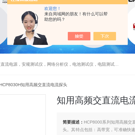
欢迎您！
来自局域网的朋友！有什么可以帮
助您的吗？
电源，安规测试仪，网络分析仪，电池测试仪，电阻测试仪，数据采集仪
 HCP8030H知用高频交直流电流探头
知用高频交直流电
简要描述：
HCP8000系列知用高
头。其特点包括：高带宽，可准确快