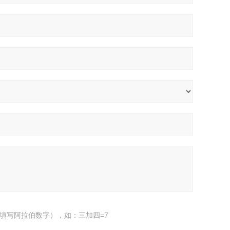
填写阿拉伯数字），如：三加四=7