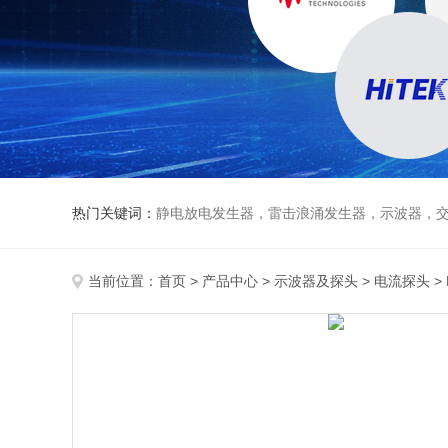
热门关键词：
静电放电发生器，雷击浪涌发生器，示波器，交直流
当前位置：
首页
>
产品中心
>
示波器及探头
>
电流探头
>