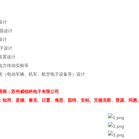
设计
器设计
设计
子设计
装置设计
电力传动实验等
统（电动车辆、机车、航空电子设备等）设计
理商：苏州威锐科电子有限公司
：知用、是德、泰克、日置、海思、固纬、安柏、艾德克斯、普源、同惠