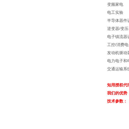
变频家电
电工实验
半导体器件
逆变器
/
变压
电子镇流器
工控
/
消费电
发动机驱动
电力电子和
交通运输系
知用授权代
我们的优势
技术参数：