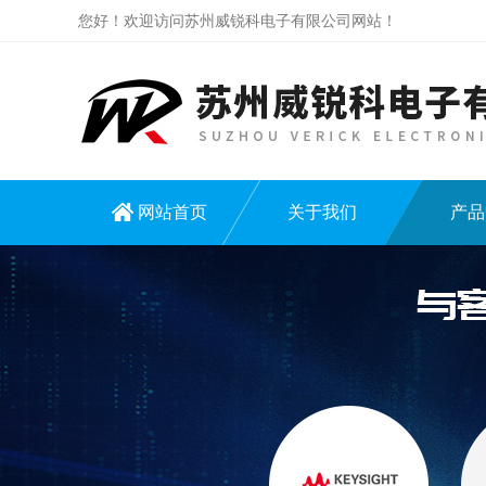
您好！欢迎访问苏州威锐科电子有限公司网站！
网站首页
关于我们
产品