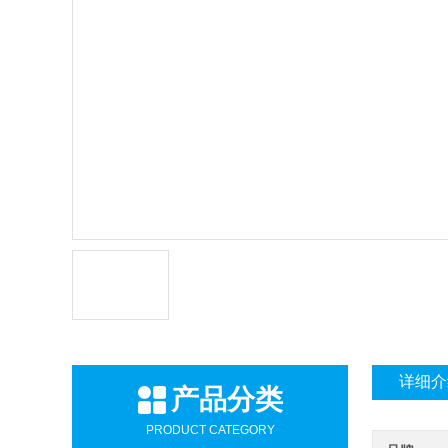
详细介
产品分类
PRODUCT CATEGORY