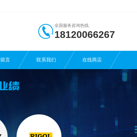
全国服务咨询热线:
18120066267
线留言
联系我们
在线商店