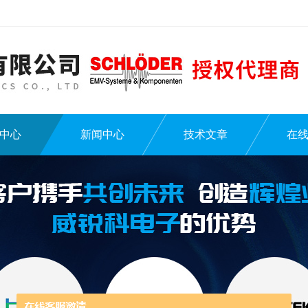
中心
新闻中心
技术文章
在