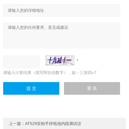
请输入计算结果（填写阿拉伯数字），如：三加四=7
上一篇：
AT529安柏手持电池内阻测试仪