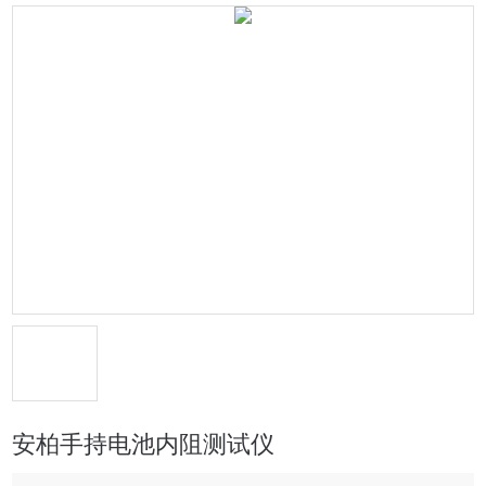
安柏手持电池内阻测试仪