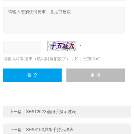
请输入计算结果（填写阿拉伯数字），如：三加四=7
上一篇：
SHS1202X鼎阳手持示波表
下一篇：
SHS810X鼎阳手持示波表