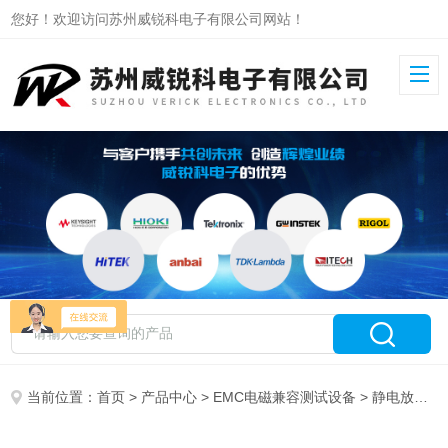
您好！欢迎访问苏州威锐科电子有限公司网站！
当前位置：
首页
>
产品中心
>
EMC电磁兼容测试设备
>
静电放电模拟器