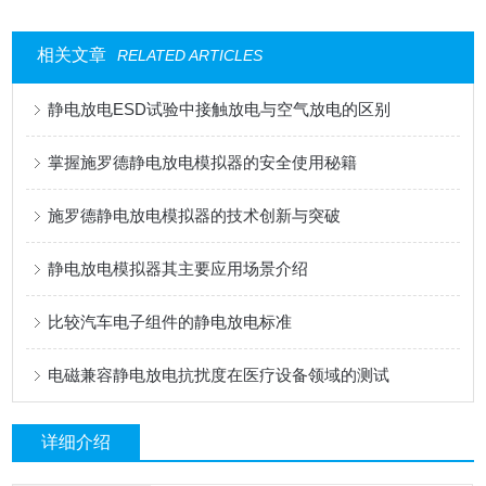
相关文章
RELATED ARTICLES
静电放电ESD试验中接触放电与空气放电的区别
掌握施罗德静电放电模拟器的安全使用秘籍
施罗德静电放电模拟器的技术创新与突破
静电放电模拟器其主要应用场景介绍
比较汽车电子组件的静电放电标准
电磁兼容静电放电抗扰度在医疗设备领域的测试
详细介绍