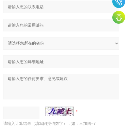
请输入计算结果（填写阿拉伯数字），如：三加四=7