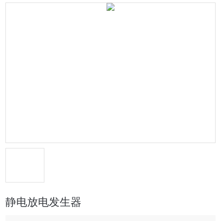
静电放电发生器