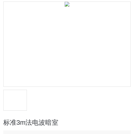
标准3m法电波暗室