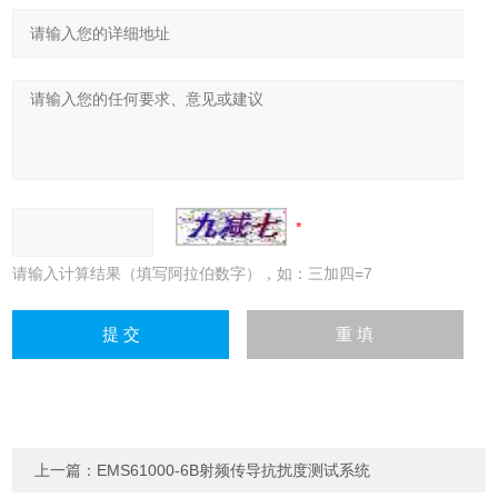
请输入计算结果（填写阿拉伯数字），如：三加四=7
上一篇：
EMS61000-6B射频传导抗扰度测试系统