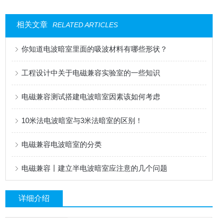
相关文章
RELATED ARTICLES
你知道电波暗室里面的吸波材料有哪些形状？
工程设计中关于电磁兼容实验室的一些知识
电磁兼容测试搭建电波暗室因素该如何考虑
10米法电波暗室与3米法暗室的区别！
电磁兼容电波暗室的分类
电磁兼容丨建立半电波暗室应注意的几个问题
详细介绍