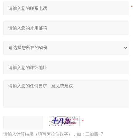
请输入计算结果（填写阿拉伯数字），如：三加四=7