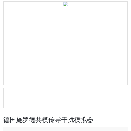
德国施罗德共模传导干扰模拟器