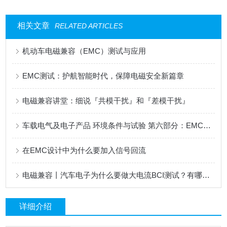
相关文章
RELATED ARTICLES
机动车电磁兼容（EMC）测试与应用
EMC测试：护航智能时代，保障电磁安全新篇章
电磁兼容讲堂：细说『共模干扰』和『差模干扰』
车载电气及电子产品 环境条件与试验 第六部分：EMC要求
在EMC设计中为什么要加入信号回流
电磁兼容丨汽车电子为什么要做大电流BCI测试？有哪几种常见测试方法
详细介绍