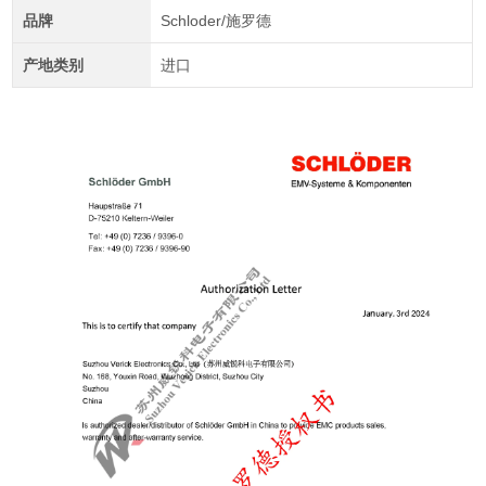
品牌
Schloder/施罗德
产地类别
进口