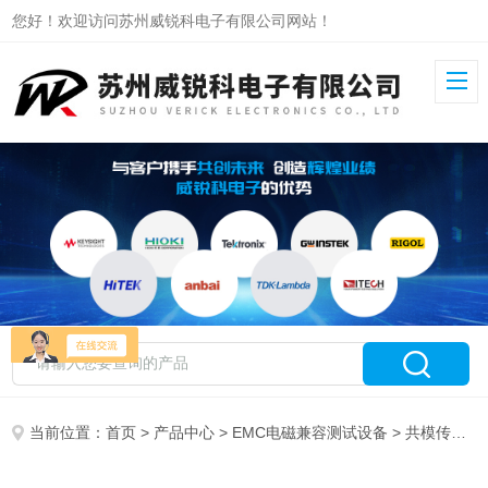
您好！欢迎访问苏州威锐科电子有限公司网站！
当前位置：
首页
>
产品中心
>
EMC电磁兼容测试设备
>
共模传导干扰模拟器