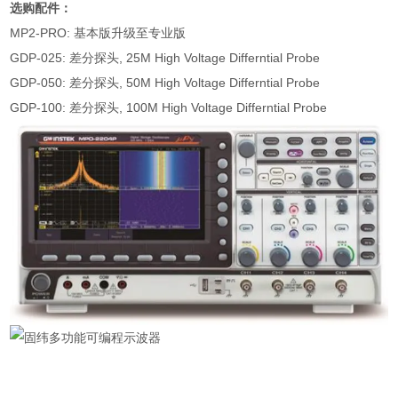
选购配件：
MP2-PRO:
基本版升级至专业版
GDP-025:
差分探头
, 25M High Voltage Differntial Probe
GDP-050:
差分探头
, 50M High Voltage Differntial Probe
GDP-100:
差分探头
, 100M High Voltage Differntial Probe