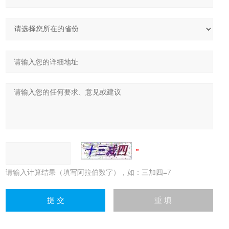
请输入计算结果（填写阿拉伯数字），如：三加四=7