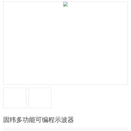
固纬多功能可编程示波器