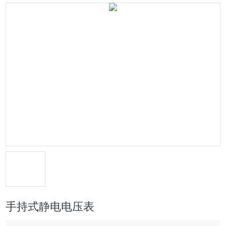
手持式静电电压表