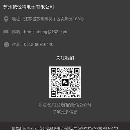
苏州威锐科电子有限公司
地址：江苏省苏州市吴中区友新路168号
邮箱：brook_meng@163.com
传真：0512-66916440
关注我们
欢迎您关注我们的微信公众号
了解更多信息
版权所有 © 2026 苏州威锐科电子有限公司(www.szwrk.cn) All Rights