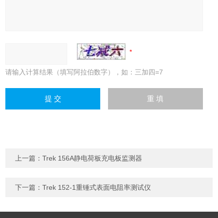
请输入计算结果（填写阿拉伯数字），如：三加四=7
上一篇：
Trek 156A静电荷板充电板监测器
下一篇：
Trek 152-1重锤式表面电阻率测试仪