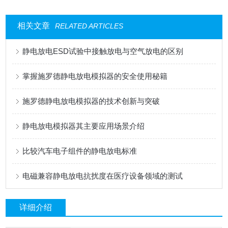
相关文章
RELATED ARTICLES
静电放电ESD试验中接触放电与空气放电的区别
掌握施罗德静电放电模拟器的安全使用秘籍
施罗德静电放电模拟器的技术创新与突破
静电放电模拟器其主要应用场景介绍
比较汽车电子组件的静电放电标准
电磁兼容静电放电抗扰度在医疗设备领域的测试
详细介绍