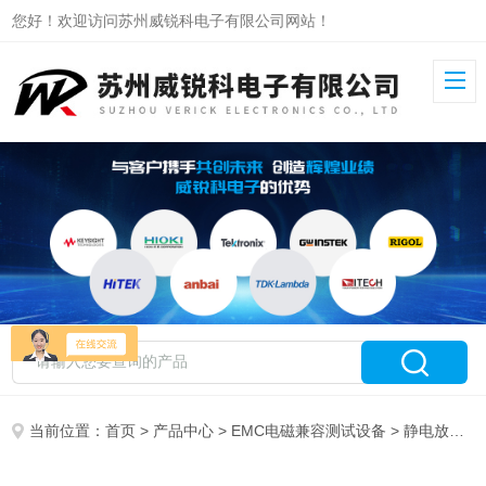
您好！欢迎访问苏州威锐科电子有限公司网站！
当前位置：
首页
>
产品中心
>
EMC电磁兼容测试设备
>
静电放电模拟器