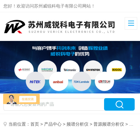
您好！欢迎访问苏州威锐科电子有限公司网站！
当前位置：
首页
>
产品中心
>
频谱分析仪
>
普源频谱分析仪
> RSA6265普源频谱分析仪