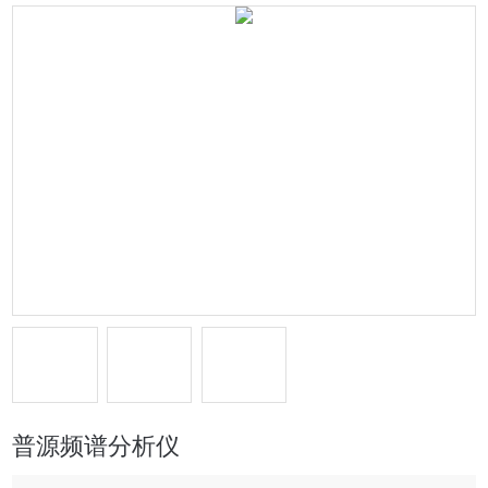
普源频谱分析仪