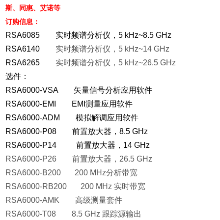
斯、同惠、艾诺等
订购信息：
RSA6085 实时频谱分析仪，5 kHz~8.5 GHz
RSA6140
实时频谱分析仪，5 kHz~14 GHz
RSA6265
实时频谱分析仪，5 kHz~26.5 GHz
选件：
RSA6000-VSA 矢量信号分析应用软件
RSA6000-EMI EMI测量应用软件
RSA6000-ADM 模拟解调应用软件
RSA6000-P08 前置放大器，8.5 GHz
RSA6000-P14 前置放大器，14 GHz
RSA6000-P26 前置放大器，26.5 GHz
RSA6000-B200 200 MHz分析带宽
RSA6000-RB200 200 MHz 实时带宽
RSA6000-AMK 高级测量套件
RSA6000-T08 8.5 GHz 跟踪源输出