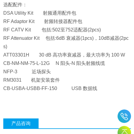
选配配件：
DSA Utility Kit 射频通用配件包
RF Adaptor Kit 射频转接器配件包
RF CATV Kit 包括:502至752适配器(2pcs)
RF Attenuator Kit 包括:6dB 衰减器(1pcs)，10dB减器(2pc
s)
ATT03301H 30 dB 高功率衰减器，最大功率为 100 W
CB-NM-NM-75-L-12G N 阳头-N 阳头射频线缆
NFP-3 近场探头
RM3031 机架安装套件
CB-USBA-USBB-FF-150 USB 数据线
产品咨询