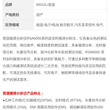
品牌
RIGOL/普源
产地类别
国产
应用领域
能源,电子/电池,航空航天,汽车及零部件,电气
普源频谱分析仪RSA6000系列是实时频谱分析仪，它具备出色的测试
动态范围、相位噪声、幅度精度和测试速度，具备频谱分析、实时频
谱分析、矢量信号分析、脉冲分析等丰富的测试功能。RSA6000 系
列实时频谱分析仪，具备良好的扩展能力，可通过多种数字和模拟输
出接口构建测试系统或进行二次开发。凭借优秀性能与灵活应用的匹
配，可满足您在无线通信、汽车电子、物联网等领域信号及设备快速
生产的测试需求。
普源频谱分析仪
产品特点：
●五种工作模式:扫频模式(GPSA)、实时模式 (RTSA)、矢量信号分析
应用模式 (VSA)、EMI 测量应用软件(EMI)、模拟解调应用软件(AD