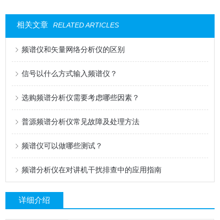
相关文章
RELATED ARTICLES
频谱仪和矢量网络分析仪的区别
信号以什么方式输入频谱仪？
选购频谱分析仪需要考虑哪些因素？
普源频谱分析仪常见故障及处理方法
频谱仪可以做哪些测试？
频谱分析仪在对讲机干扰排查中的应用指南
详细介绍