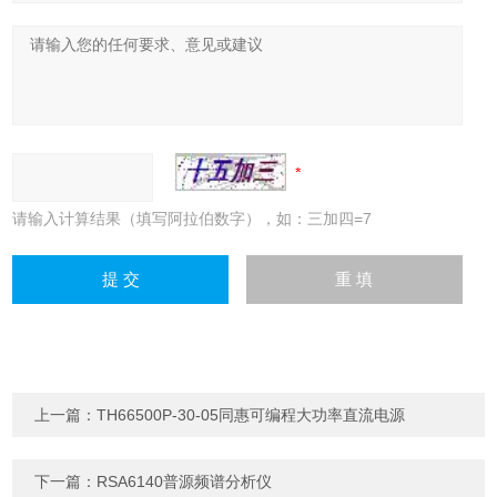
请输入计算结果（填写阿拉伯数字），如：三加四=7
上一篇：
TH66500P-30-05同惠可编程大功率直流电源
下一篇：
RSA6140普源频谱分析仪