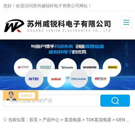
您好！欢迎访问苏州威锐科电子有限公司网站！
当前位置：
首页
>
产品中心
>
直流电源
>
TDK直流电源
> GEN6-100TDK机架式系统直流电源