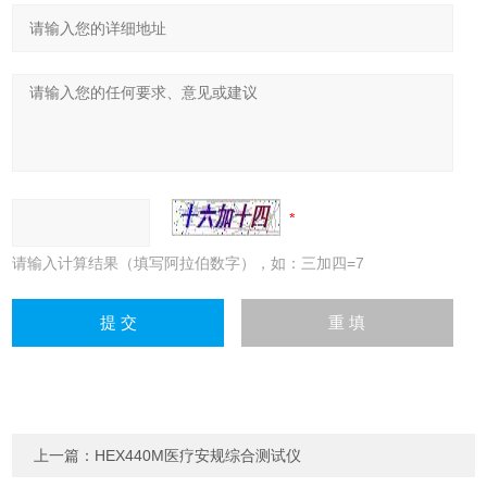
请输入计算结果（填写阿拉伯数字），如：三加四=7
上一篇：
HEX440M医疗安规综合测试仪