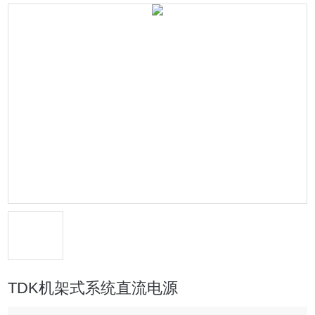
TDK机架式系统直流电源