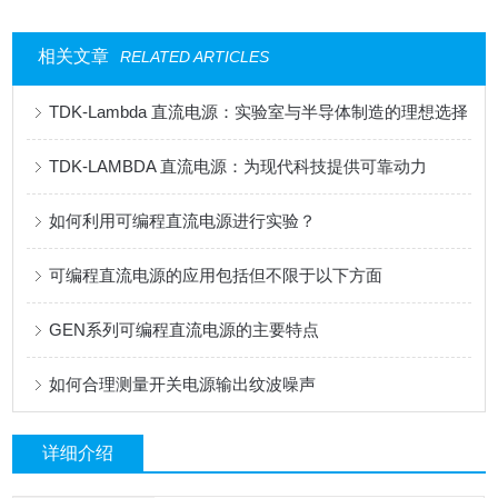
相关文章
RELATED ARTICLES
TDK-Lambda 直流电源：实验室与半导体制造的理想选择
TDK-LAMBDA 直流电源：为现代科技提供可靠动力
如何利用可编程直流电源进行实验？
可编程直流电源的应用包括但不限于以下方面
GEN系列可编程直流电源的主要特点
如何合理测量开关电源输出纹波噪声
详细介绍