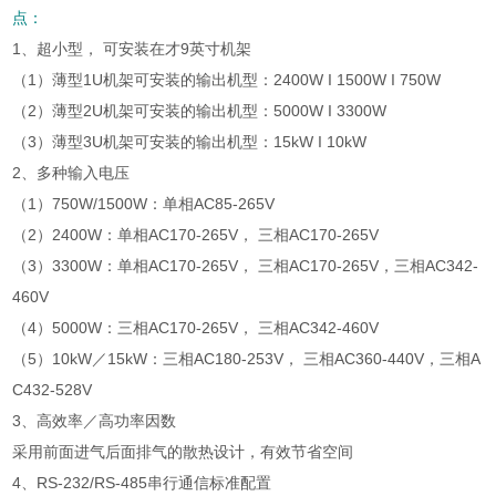
点：
1、超小型， 可安装在才9英寸机架
（1）薄型1U机架可安装的输出机型：2400W I 1500W I 750W
（2）薄型2U机架可安装的输出机型：5000W I 3300W
（3）薄型3U机架可安装的输出机型：15kW I 10kW
2、多种输入电压
（1）750W/1500W：单相AC85-265V
（2）2400W：单相AC170-265V， 三相AC170-265V
（3）3300W：单相AC170-265V， 三相AC170-265V，三相AC342-
460V
（4）5000W：三相AC170-265V， 三相AC342-460V
（5）10kW／15kW：三相AC180-253V， 三相AC360-440V，三相A
C432-528V
3、高效率／高功率因数
采用前面进气后面排气的散热设计，有效节省空间
4、RS-232/RS-485串行通信标准配置