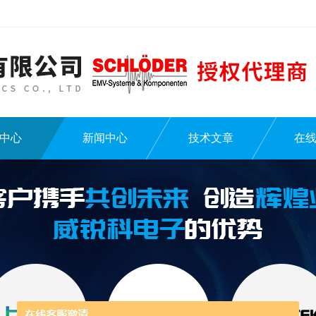
中心
新闻中心
技术文章
在