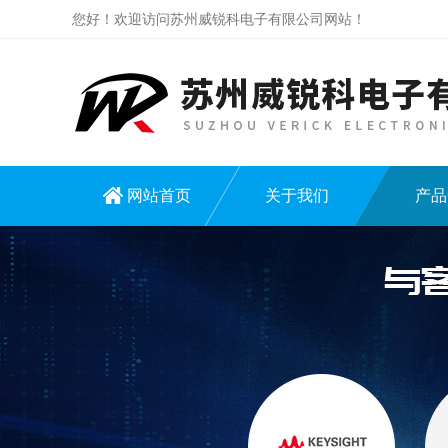
您好！欢迎访问苏州威锐科电子有限公司网站！
网站首页
关于我们
产品