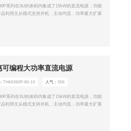
00P系列在3U的体积内集成了15kW的直流电源，功能
列产品利用主从模式支持并机，主动均流，功率最大扩展
以自由产生任意波形，并可以通过USB接口导入LIST生成
置功能和丰富的测量功能。
10同惠可编程大功率直流电源
：
TH66360P-80-10
人气：
556
00P系列在3U的体积内集成了15kW的直流电源，功能
列产品利用主从模式支持并机，主动均流，功率最大扩展
以自由产生任意波形，并可以通过USB接口导入LIST生成
置功能和丰富的测量功能。