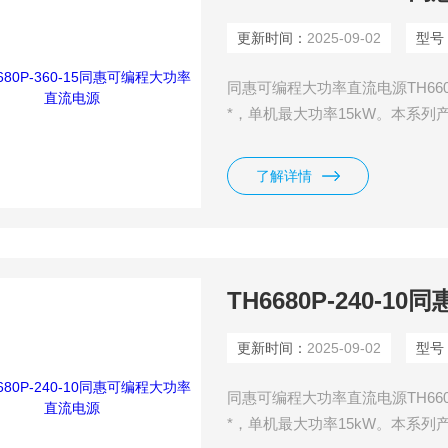
更新时间：
2025-09-02
型号
同惠可编程大功率直流电源TH66
*，单机最大功率15kW。本系
至480kW,内置函数发生器，可
波形！具有高可靠性，高效的设
了解详情
TH6680P-240-
更新时间：
2025-09-02
型号
同惠可编程大功率直流电源TH66
*，单机最大功率15kW。本系