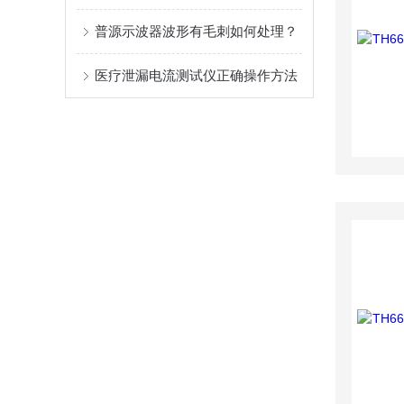
普源示波器波形有毛刺如何处理？
医疗泄漏电流测试仪正确操作方法