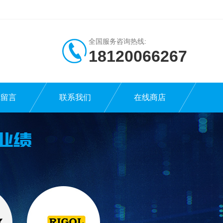
全国服务咨询热线:
18120066267
线留言
联系我们
在线商店