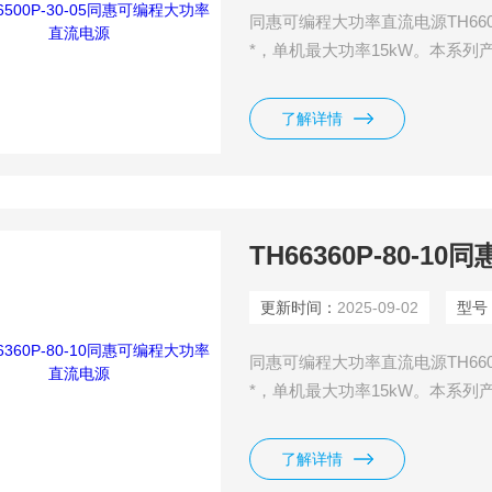
同惠可编程大功率直流电源TH66
*，单机最大功率15kW。本系
至480kW,内置函数发生器，可
波形！具有高可靠性，高效的设
了解详情
TH66360P-80-
更新时间：
2025-09-02
型号
同惠可编程大功率直流电源TH66
*，单机最大功率15kW。本系
至480kW,内置函数发生器，可
波形！具有高可靠性，高效的设
了解详情