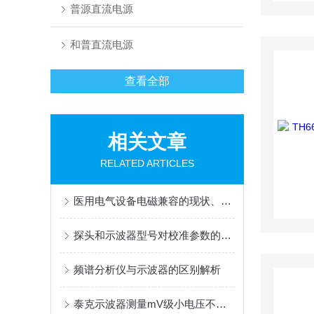
普源直流电源
和普直流电源
查看全部
相关文章
RELATED ARTICLES
医用电气设备电磁兼容的现状、发展动向及专业医用电磁兼容试验室的建设
探头和示波器型号对校准参数的影响
频谱分析仪与示波器的区别解析
泰克示波器测量mV级小电压不准确的调整方法