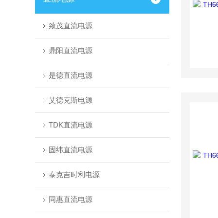
致茂直流电源
鼎阳直流电源
是德直流电源
艾德克斯电源
TDK直流电源
固纬直流电源
泰克吉时利电源
同惠直流电源