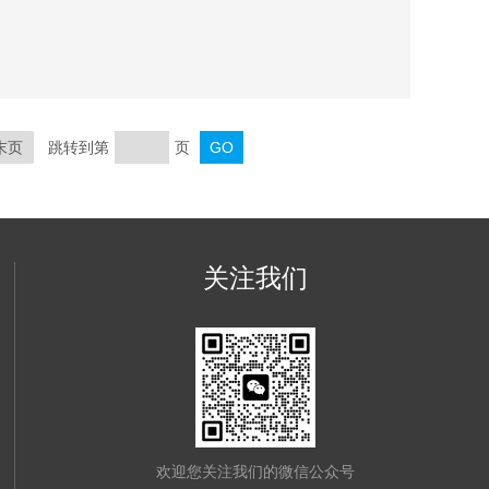
以自由产生任意波形，并可以通过USB接口导入LIST生成
置功能和丰富的测量功能。
末页
跳转到第
页
关注我们
欢迎您关注我们的微信公众号