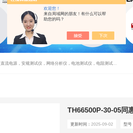
欢迎您！
来自局域网的朋友！有什么可以帮
助您的吗？
电源，安规测试仪，网络分析仪，电池测试仪，电阻测试仪，数据采集仪
TH66500P-30-
更新时间：
2025-09-02
型号