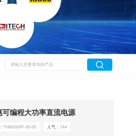
05同惠可编程大功率直流电源
：
TH66500P-30-05
人气：
744