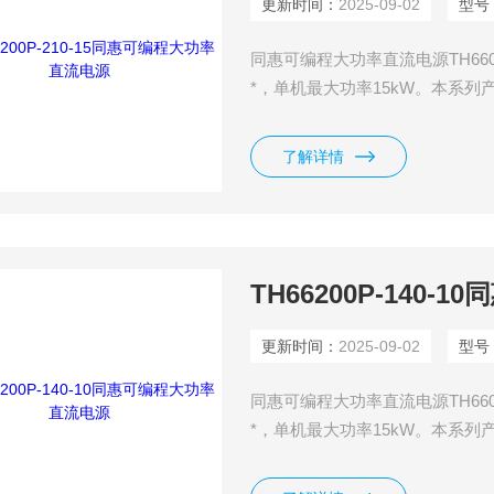
更新时间：
2025-09-02
型号
同惠可编程大功率直流电源TH66
*，单机最大功率15kW。本系
至480kW,内置函数发生器，可
波形！具有高可靠性，高效的设
了解详情
TH66200P-140
更新时间：
2025-09-02
型号
同惠可编程大功率直流电源TH66
*，单机最大功率15kW。本系
至480kW,内置函数发生器，可
波形！具有高可靠性，高效的设