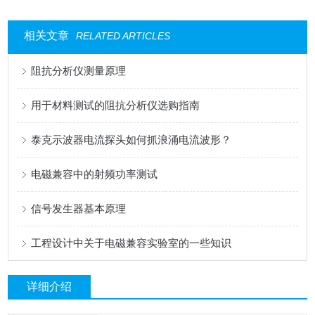
相关文章
RELATED ARTICLES
阻抗分析仪测量原理
用于材料测试的阻抗分析仪选购指南
泰克示波器电流探头如何抓浪涌电流波形？
电磁兼容中的射频功率测试
信号发生器基本原理
工程设计中关于电磁兼容实验室的一些知识
详细介绍