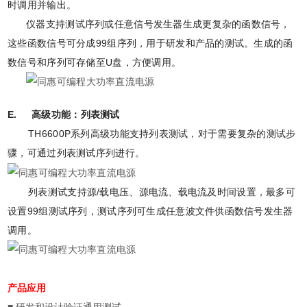
时调用并输出。
仪器支持测试序列或任意信号发生器生成更复杂的函数信号，
这些函数信号可分成99组序列，用于研发和产品的测试。生成的函
数信号和序列可存储至U盘，方便调用。
E. 高级功能：列表测试
TH6600P系列高级功能支持列表测试，对于需要复杂的测试步
骤，可通过列表测试序列进行。
列表测试支持源/载电压、源电流、载电流及时间设置，最多可
设置99组测试序列，测试序列可生成任意波文件供函数信号发生器
调用。
产品应用