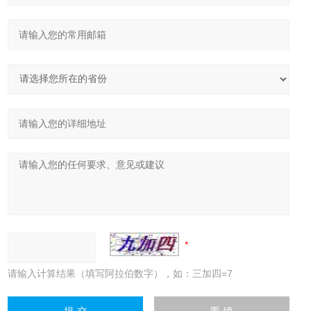
请输入计算结果（填写阿拉伯数字），如：三加四=7