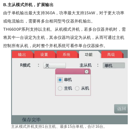
B.主从模式并机，扩展输出
由于单机输出最大支持360A，功率最大支持15kW，对于更大功率
或电流输出，需要将多台相同型号仪器并机输出。
TH6600P系列支持以主机、从机模式并机，若多台仪器并机时，需
将其中一台设定为主机，其余仪器均设定为从机，从而可通过主机
控制所有从机，此时整个并机系统可看作单台仪器操作。
主从模式并机支持1台主机、最多15台单机，合计16台。