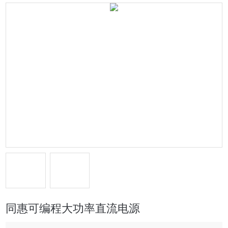
同惠可编程大功率直流电源