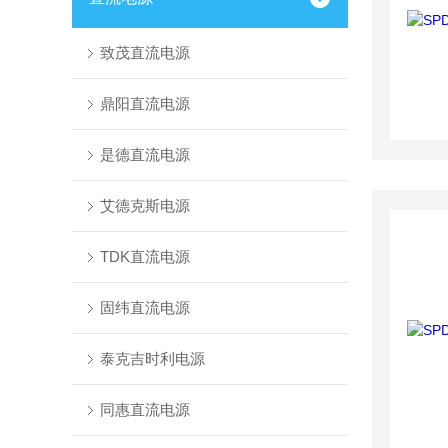
致茂直流电源
鼎阳直流电源
是德直流电源
艾德克斯电源
TDK直流电源
固纬直流电源
泰克吉时利电源
同惠直流电源