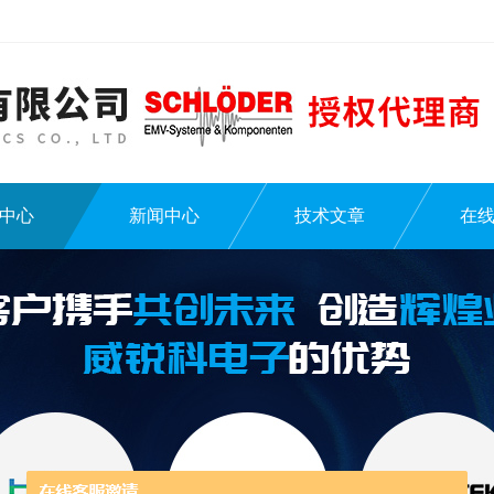
中心
新闻中心
技术文章
在