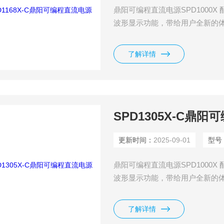
鼎阳可编程直流电源SPD1000X 配
波形显示功能，带给用户全新的体验。SP
有一组30V,5A 输出能力，同
不同类型的生产和研究中使用。
了解详情
SPD1305X-C鼎
更新时间：
2025-09-01
型号
鼎阳可编程直流电源SPD1000X 配
波形显示功能，带给用户全新的体验。SP
有一组30V,5A 输出能力，同
不同类型的生产和研究中使用。
了解详情