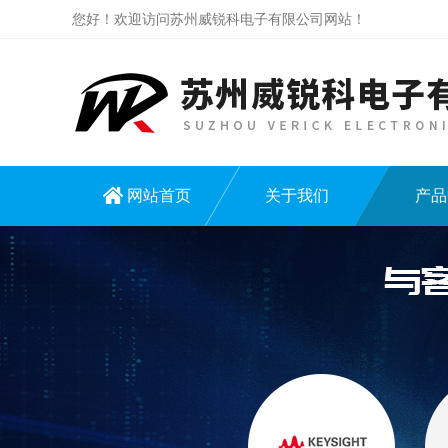
您好！欢迎访问苏州威锐科电子有限公司网站！
网站首页
关于我们
产品