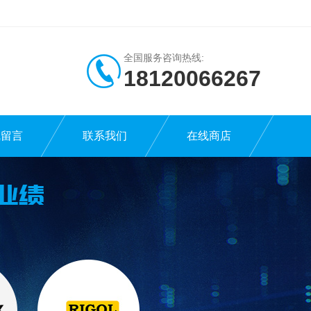
全国服务咨询热线:
18120066267
线留言
联系我们
在线商店