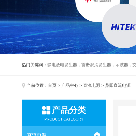
热门关键词：
静电放电发生器，雷击浪涌发生器，示波器，交直流
当前位置：
首页
>
产品中心
>
直流电源
> 鼎阳直流电源
产品分类
PRODUCT CATEGORY
直流电源