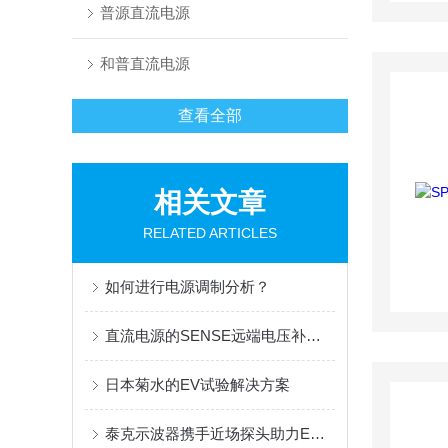
普源直流电源
和普直流电源
查看全部
相关文章
RELATED ARTICLES
如何进行电源调制分析？
直流电源的SENSE远端电压补偿技术
日本菊水的EV试验解决方案
泰克示波器携手近场探头助力EMI预测试