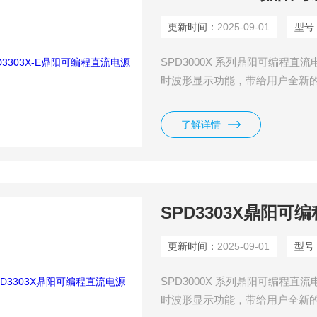
更新时间：
2025-09-01
型号
SPD3000X 系列鼎阳可编程直流
时波形显示功能，带给用户全新
固定可选择电压值2.5V、3.3
的生产和研究中使用。
了解详情
SPD3303X鼎阳可
更新时间：
2025-09-01
型号
SPD3000X 系列鼎阳可编程直流
时波形显示功能，带给用户全新