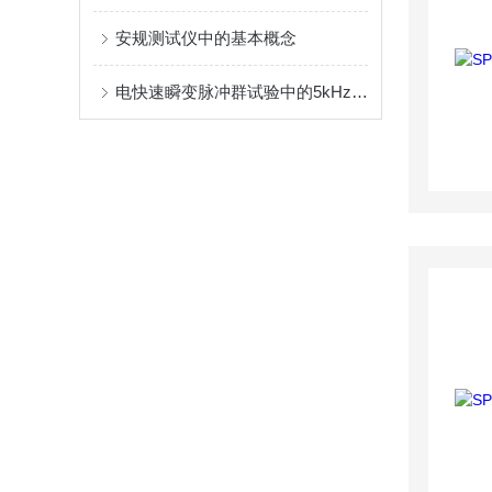
安规测试仪中的基本概念
电快速瞬变脉冲群试验中的5kHz和100kHz频率存在什么不同