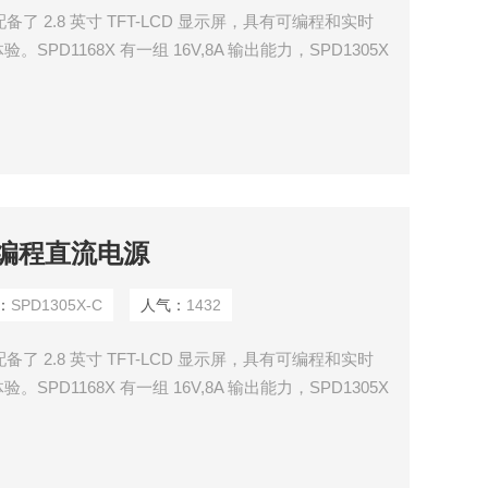
备了 2.8 英寸 TFT-LCD 显示屏，具有可编程和实时
D1168X 有一组 16V,8A 输出能力，SPD1305X
时具有四线补偿模式功能， 输出短路和过载保护，可以在
阳可编程直流电源
：
SPD1305X-C
人气：
1432
备了 2.8 英寸 TFT-LCD 显示屏，具有可编程和实时
D1168X 有一组 16V,8A 输出能力，SPD1305X
时具有四线补偿模式功能， 输出短路和过载保护，可以在