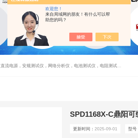
欢迎您！
来自局域网的朋友！有什么可以帮
助您的吗？
电源，安规测试仪，网络分析仪，电池测试仪，电阻测试仪，数据采集仪
SPD1168X-C鼎
更新时间：
2025-09-01
型号