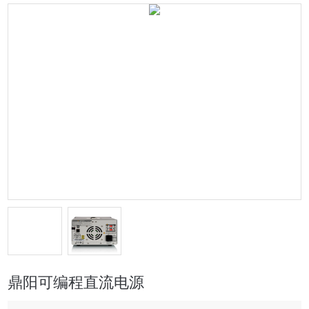
鼎阳可编程直流电源