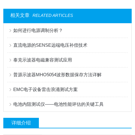
相关文章
RELATED ARTICLES
如何进行电源调制分析？
直流电源的SENSE远端电压补偿技术
泰克示波器电磁兼容测试应用
普源示波器MHO5054波形数据保存方法详解
EMC电子设备雷击浪涌测试方案
电池内阻测试仪——电池性能评估的关键工具
详细介绍