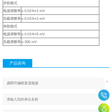
并联模式
电源调整率
≤ 0.01%+2 mV
负载调整率
≤ 0.01%+2 mV
串联模式
电源调整率
≤ 0.01%+5 mV
负载调整率
≤ 300 mV
产品咨询