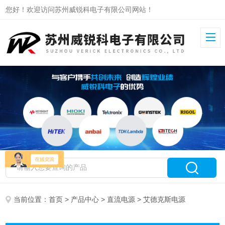
您好！欢迎访问苏州威锐科电子有限公司网站！
当前位置：
首页
>
产品中心
>
直流电源
> 艾德克斯电源