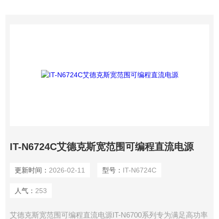
IT-N6724C艾德克斯宽范围可编程直流电源
更新时间：
2026-02-11
型号：
IT-N6724C
人气：
253
艾德克斯宽范围可编程直流电源IT-N6700系列专为满足高功率