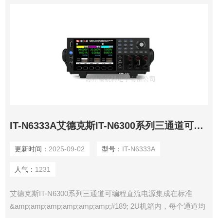
IT-N6333A艾德克斯IT-N6300系列三通道可编程直流电源
更新时间：
2025-09-02
型号：
IT-N6333A
人气：
1231
艾德克斯IT-N6300系列三通道可编程直流电源集成在标准
&amp;amp;amp;amp;amp;amp;#189; 2U机箱内，每个通道均