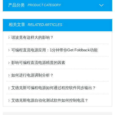
产品分类
PRODUCT CATEGORY
相关文章
RELATED ARTICLES
谐波竟有这样大的影响？
可编程直流电源应用：1分钟带你Get Foldback功能
影响可编程直流电源精度的因素
如何进行电源调制分析？
艾德克斯可编程电源如何通过程控软件同步输出？
艾德克斯电源自动化测试软件如何控制电流？