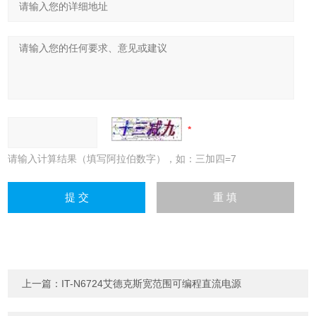
请输入计算结果（填写阿拉伯数字），如：三加四=7
上一篇：
IT-N6724艾德克斯宽范围可编程直流电源