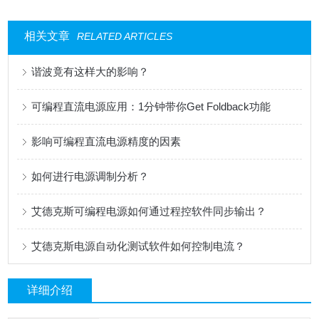
相关文章
RELATED ARTICLES
谐波竟有这样大的影响？
可编程直流电源应用：1分钟带你Get Foldback功能
影响可编程直流电源精度的因素
如何进行电源调制分析？
艾德克斯可编程电源如何通过程控软件同步输出？
艾德克斯电源自动化测试软件如何控制电流？
详细介绍