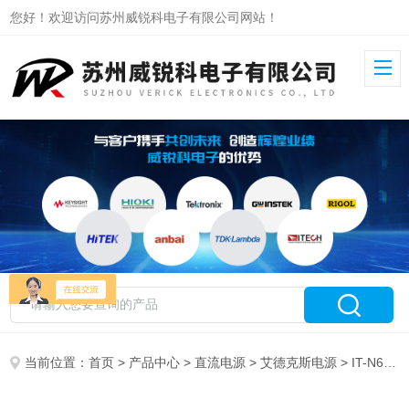
您好！欢迎访问苏州威锐科电子有限公司网站！
当前位置：
首页
>
产品中心
>
直流电源
>
艾德克斯电源
> IT-N6724C艾德克斯宽范围可编程直流电源