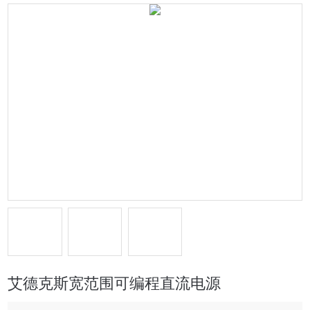
艾德克斯宽范围可编程直流电源