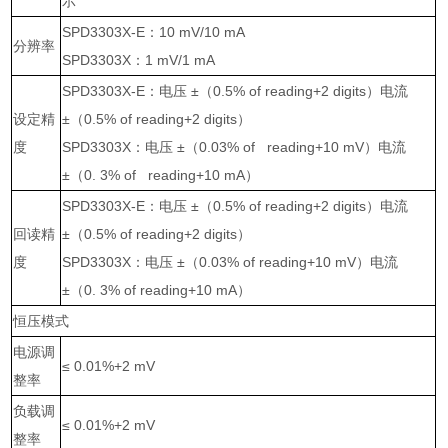
示
SPD3303X-E
：
10 mV/10 mA
分辨率
SPD3303X
：
1 mV/1 mA
SPD3303X-E
：电压
±
（
0.5% of reading+2 digits
）电流
设定精
±
（
0.5% of reading+2 digits
）
度
SPD3303X
：电压
±
（
0.03% of reading+10 mV
）电流
±
（
0. 3% of reading+10 mA
）
SPD3303X-E
：电压
±
（
0.5% of reading+2 digits
）电流
回读精
±
（
0.5% of reading+2 digits
）
度
SPD3303X
：电压
±
（
0.03% of reading+10 mV
）电流
±
（
0. 3% of reading+10 mA
）
恒压模式
电源调
≤ 0.01%+2 mV
整率
负载调
≤ 0.01%+2 mV
整率