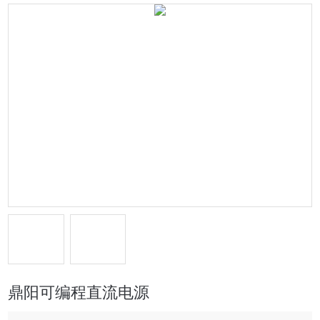
鼎阳可编程直流电源