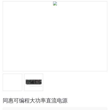
同惠可编程大功率直流电源