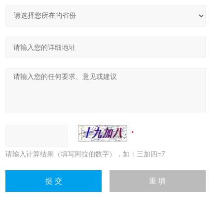
请输入计算结果（填写阿拉伯数字），如：三加四=7