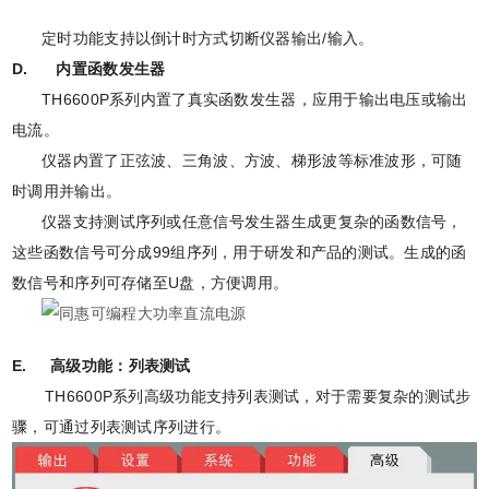
定时功能支持以倒计时方式切断仪器输出/输入。
D. 内置函数发生器
TH6600P系列内置了真实函数发生器，应用于输出电压或输出
电流。
仪器内置了正弦波、三角波、方波、梯形波等标准波形，可随
时调用并输出。
仪器支持测试序列或任意信号发生器生成更复杂的函数信号，
这些函数信号可分成99组序列，用于研发和产品的测试。生成的函
数信号和序列可存储至U盘，方便调用。
E. 高级功能：列表测试
TH6600P系列高级功能支持列表测试，对于需要复杂的测试步
骤，可通过列表测试序列进行。