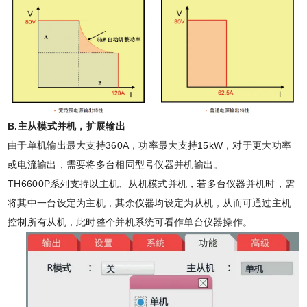
B.主从模式并机，扩展输出
由于单机输出最大支持360A，功率最大支持15kW，对于更大功率
或电流输出，需要将多台相同型号仪器并机输出。
TH6600P系列支持以主机、从机模式并机，若多台仪器并机时，需
将其中一台设定为主机，其余仪器均设定为从机，从而可通过主机
控制所有从机，此时整个并机系统可看作单台仪器操作。