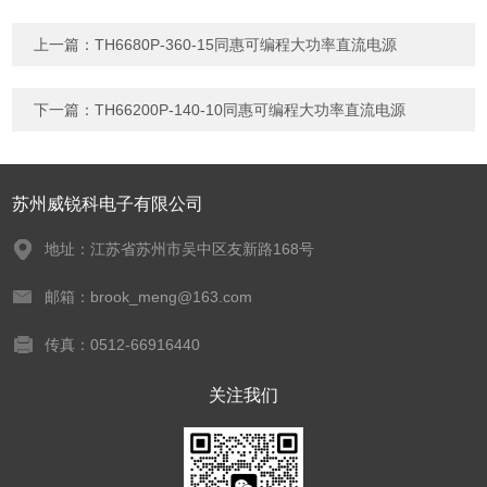
上一篇：
TH6680P-360-15同惠可编程大功率直流电源
下一篇：
TH66200P-140-10同惠可编程大功率直流电源
苏州威锐科电子有限公司
地址：江苏省苏州市吴中区友新路168号
邮箱：brook_meng@163.com
传真：0512-66916440
关注我们