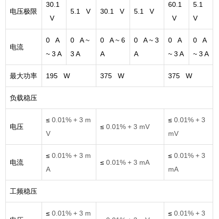
30.1
60.1
5.1
电压极限
5.1 V
30.1 V
5.1 V
V
V
V
0 A
0 A ~
0 A ~ 6
0 A ~ 3
0 A
0 A
电流
~ 3 A
3 A
A
A
~ 3 A
~ 3 A
最大功率
195 W
375 W
375 W
负载稳压
≤
0.01% + 3 m
≤
0.01% + 3
电压
≤
0.01% + 3 mV
V
mV
≤
0.01% + 3 m
≤
0.01% + 3
电流
≤
0.01% + 3 mA
A
mA
工频稳压
≤
0.01% + 3 m
≤
0.01% + 3