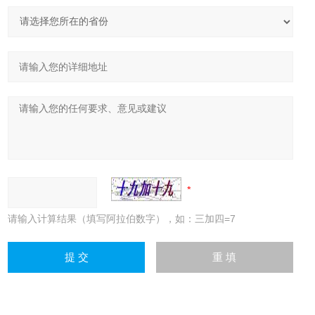
请输入计算结果（填写阿拉伯数字），如：三加四=7