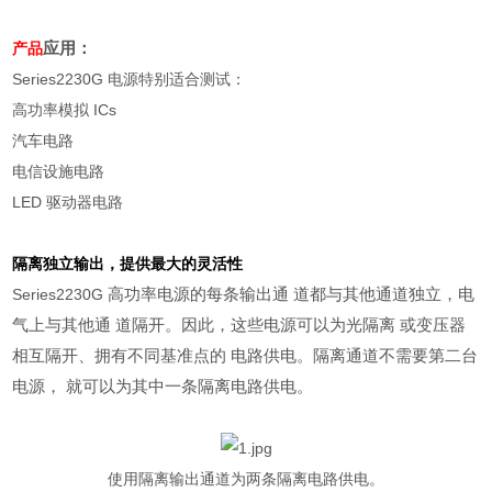
应用：
产品
Series2230G
电源特别适合测试：
高功率模拟
ICs
汽车电路
电信设施电路
LED
驱动器电路
隔离独立输出，提供最大的灵活性
高功率电源的每条输出通 道都与其他通道独立，电
Series2230G
气上与其他通 道隔开。因此，这些电源可以为光隔离 或变压器
相互隔开、拥有不同基准点的 电路供电。隔离通道不需要第二台
电源， 就可以为其中一条隔离电路供电。
使用隔离输出通道为两条隔离电路供电。