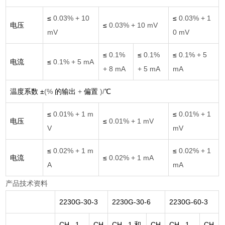
≤
0.03% + 10
≤
0.03% + 1
电压
≤
0.03% + 10 mV
mV
0 mV
≤
0.1%
≤
0.1%
≤
0.1% + 5
电流
≤
0.1% + 5 mA
+ 8 mA
+ 5 mA
mA
温度系数 ±
(%
的输出
+
偏置
)/
℃
≤
0.01% + 1 m
≤
0.01% + 1
电压
≤
0.01% + 1 mV
V
mV
≤
0.02% + 1 m
≤
0.02% + 1
电流
≤
0.02% + 1 mA
A
mA
产品技术资料
2230G-30-3
2230G-30-6
2230G-60-3
CH 1
CH
CH 1
和
CH
CH 1
CH