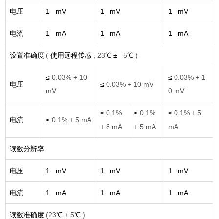
电压
1 mV
1 mV
1 mV
电流
1 mA
1 mA
1 mA
设置准确度
(
使用远程传感
, 23
℃ ±
5
℃
)
≤
0.03% + 10
≤
0.03% + 1
电压
≤
0.03% + 10 mV
mV
0 mV
≤
0.1%
≤
0.1%
≤
0.1% + 5
电流
≤
0.1% + 5 mA
+ 8 mA
+ 5 mA
mA
读数分辨率
电压
1 mV
1 mV
1 mV
电流
1 mA
1 mA
1 mA
读数准确度
(23
℃ ±
5
℃
)