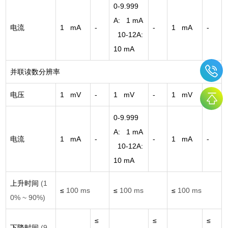
0-9.999
A: 1 mA
电流
1 mA
-
-
1 mA
-
10-12A:
10 mA
并联读数分辨率
电压
1 mV
-
1 mV
-
1 mV
-
0-9.999
A: 1 mA
电流
1 mA
-
-
1 mA
-
10-12A:
10 mA
上升时间
(1
≤
100 ms
≤
100 ms
≤
100 ms
0% ~ 90%)
≤
≤
≤
下降时间
(9