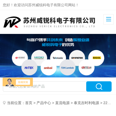
您好！欢迎访问苏州威锐科电子有限公司网站！
当前位置：
首页
>
产品中心
>
直流电源
>
泰克吉时利电源
> 2230G-30-3泰克吉时利直流电源