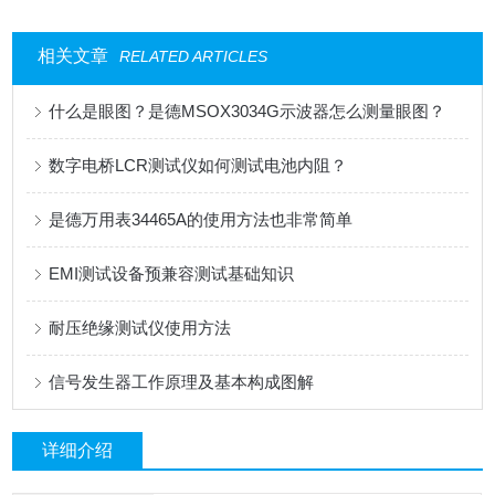
相关文章
RELATED ARTICLES
什么是眼图？是德MSOX3034G示波器怎么测量眼图？
数字电桥LCR测试仪如何测试电池内阻？
是德万用表34465A的使用方法也非常简单
EMI测试设备预兼容测试基础知识
耐压绝缘测试仪使用方法
信号发生器工作原理及基本构成图解
详细介绍