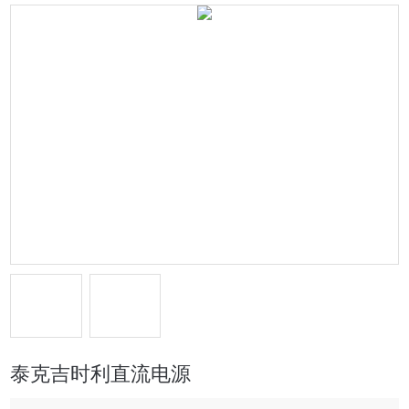
泰克吉时利直流电源