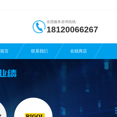
全国服务咨询热线:
18120066267
线留言
联系我们
在线商店