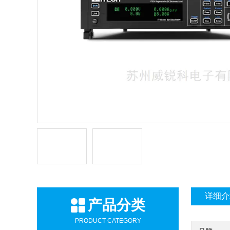
详细介
产品分类
PRODUCT CATEGORY