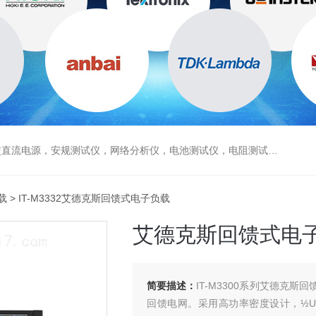
电源，安规测试仪，网络分析仪，电池测试仪，电阻测试仪，数据采集仪
载
> IT-M3332艾德克斯回馈式电子负载
艾德克斯回馈式电
简要描述：
IT-M3300系列艾德克
回馈电网。采用高功率密度设计，½U