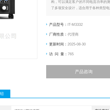
构，可以满足客户的不同电流功率的
了多项安全设计，适合用于各种类型电
产品型号：
IT-M3332
厂商性质：
代理商
更新时间：
2025-08-30
访 问 量：
765
产品咨询
绍