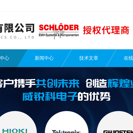
中心
新闻中心
技术文章
在