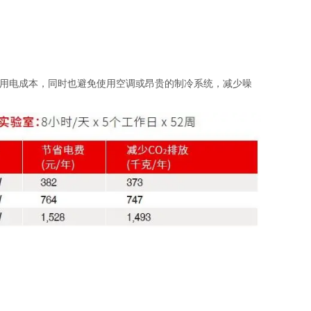
用电成本，同时也避免使用空调或昂贵的制冷系统，减少噪