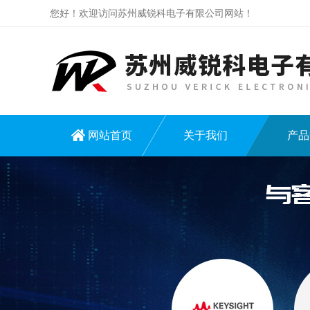
您好！欢迎访问苏州威锐科电子有限公司网站！
网站首页
关于我们
产品